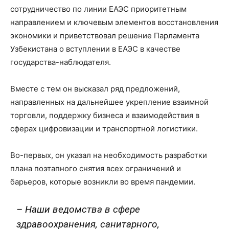
сотрудничество по линии ЕАЭС приоритетным
направлением и ключевым элементов восстановления
экономики и приветствовал решение Парламента
Узбекистана о вступлении в ЕАЭС в качестве
государства-наблюдателя.
Вместе с тем он высказал ряд предложений,
направленных на дальнейшее укрепление взаимной
торговли, поддержку бизнеса и взаимодействия в
сферах цифровизации и транспортной логистики.
Во-первых, он указал на необходимость разработки
плана поэтапного снятия всех ограничений и
барьеров, которые возникли во время пандемии.
– Наши ведомства в сфере
здравоохранения, санитарного,