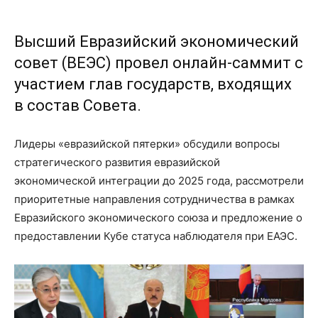
Высший Евразийский экономический
совет (ВЕЭС) провел онлайн-саммит с
участием глав государств, входящих
в состав Совета.
Лидеры «евразийской пятерки» обсудили вопросы
стратегического развития евразийской
экономической интеграции до 2025 года, рассмотрели
приоритетные направления сотрудничества в рамках
Евразийского экономического союза и предложение о
предоставлении Кубе статуса наблюдателя при ЕАЭС.