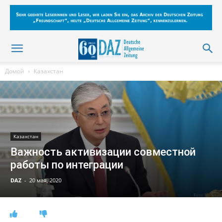
Домой
Казахстан
Казахстан
Важность активизации совместной
работы по интеграции
DAZ
-
20 мая, 2020