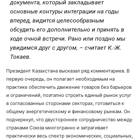
документа, который закладывает
основные контуры интеграции на годы
вперед, видится целесообразным
обсудить его дополнительно и принять в
ходе очной встречи. Рано или поздно мы
увидимся друг с другом, – считает К.-Ж.
Токаев.
Президент Казахстана высказал ряд комментариев. В
первую очередь, он полагает необходимым на
практике обеспечить движение товаров без барьеров
и ограничений, поэтапно строить единый рынок услуг
в согласованных сторонами секторах, готовиться к
общему энергетическому и финансовому рынкам. Он
подчеркнул, что двустороннее сотрудничество между
странами Союза многогранно и затрагивает
практически весь спектр экономических, социальных,