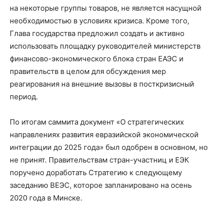
на некоторые группы товаров, не является насущной
необходимостью в условиях кризиса. Кроме того,
Глава государства предложил создать и активно
использовать площадку руководителей министерств
финансово-экономического блока стран ЕАЭС и
правительств в целом для обсуждения мер
реагирования на внешние вызовы в посткризисный
период.
По итогам саммита документ «О стратегических
направлениях развития евразийской экономической
интеграции до 2025 года» был одобрен в основном, но
не принят. Правительствам стран-участниц и ЕЭК
поручено доработать Стратегию к следующему
заседанию ВЕЭС, которое запланировано на осень
2020 года в Минске.