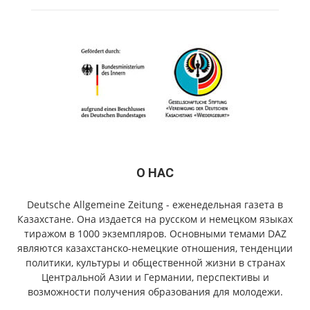
О НАС
Deutsche Allgemeine Zeitung - еженедельная газета в
Казахстане. Она издается на русском и немецком языках
тиражом в 1000 экземпляров. Основными темами DAZ
являются казахстанско-немецкие отношения, тенденции
политики, культуры и общественной жизни в странах
Центральной Азии и Германии, перспективы и
возможности получения образования для молодежи.