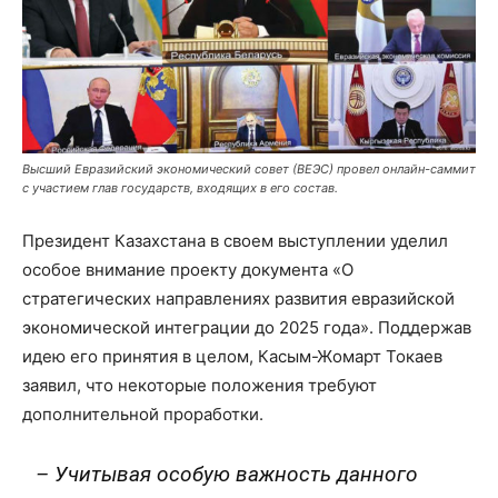
Высший Евразийский экономический совет (ВЕЭС) провел онлайн-саммит
с участием глав государств, входящих в его состав.
Президент Казахстана в своем выступлении уделил
особое внимание проекту документа «О
стратегических направлениях развития евразийской
экономической интеграции до 2025 года». Поддержав
идею его принятия в целом, Касым-Жомарт Токаев
заявил, что некоторые положения требуют
дополнительной проработки.
– Учитывая особую важность данного