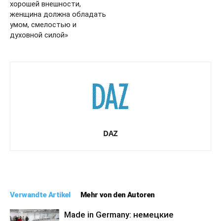
хорошей внешности,
женщина должна обладать
умом, смелостью и
духовной силой»
DAZ
Verwandte Artikel
Mehr von den Autoren
Made in Germany: немецкие