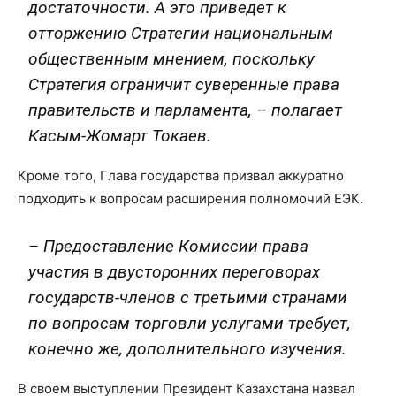
достаточности. А это приведет к
отторжению Стратегии национальным
общественным мнением, поскольку
Стратегия ограничит суверенные права
правительств и парламента, – полагает
Касым-Жомарт Токаев.
Кроме того, Глава государства призвал аккуратно
подходить к вопросам расширения полномочий ЕЭК.
– Предоставление Комиссии права
участия в двусторонних переговорах
государств-членов с третьими странами
по вопросам торговли услугами требует,
конечно же, дополнительного изучения.
В своем выступлении Президент Казахстана назвал