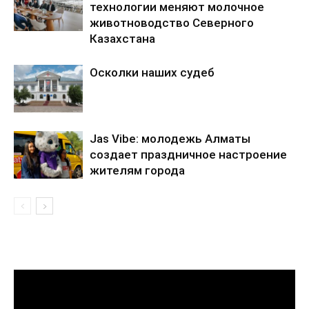
технологии меняют молочное
животноводство Северного
Казахстана
Осколки наших судеб
Jas Vibe: молодежь Алматы
создает праздничное настроение
жителям города
Видеоплеер