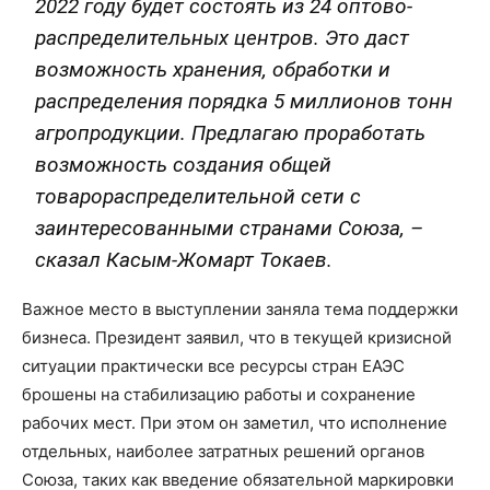
2022 году будет состоять из 24 оптово-
распределительных центров. Это даст
возможность хранения, обработки и
распределения порядка 5 миллионов тонн
агропродукции. Предлагаю проработать
возможность создания общей
товарораспределительной сети с
заинтересованными странами Союза, –
сказал Касым-Жомарт Токаев.
Важное место в выступлении заняла тема поддержки
бизнеса. Президент заявил, что в текущей кризисной
ситуации практически все ресурсы стран ЕАЭС
брошены на стабилизацию работы и сохранение
рабочих мест. При этом он заметил, что исполнение
отдельных, наиболее затратных решений органов
Союза, таких как введение обязательной маркировки