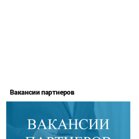
Вакансии партнеров