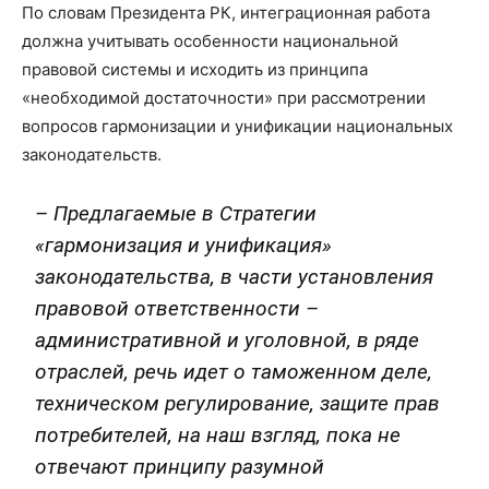
По словам Президента РК, интеграционная работа
должна учитывать особенности национальной
правовой системы и исходить из принципа
«необходимой достаточности» при рассмотрении
вопросов гармонизации и унификации национальных
законодательств.
– Предлагаемые в Стратегии
«гармонизация и унификация»
законодательства, в части установления
правовой ответственности –
административной и уголовной, в ряде
отраслей, речь идет о таможенном деле,
техническом регулирование, защите прав
потребителей, на наш взгляд, пока не
отвечают принципу разумной