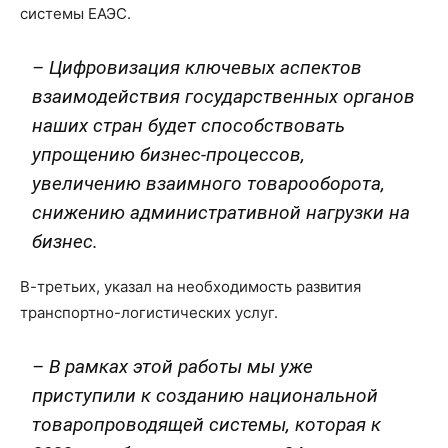
системы ЕАЭС.
– Цифровизация ключевых аспектов
взаимодействия государственных органов
наших стран будет способствовать
упрощению бизнес-процессов,
увеличению взаимного товарооборота,
снижению административной нагрузки на
бизнес.
В-третьих, указал на необходимость развития
транспортно-логистических услуг.
– В рамках этой работы мы уже
приступили к созданию национальной
товаропроводящей системы, которая к