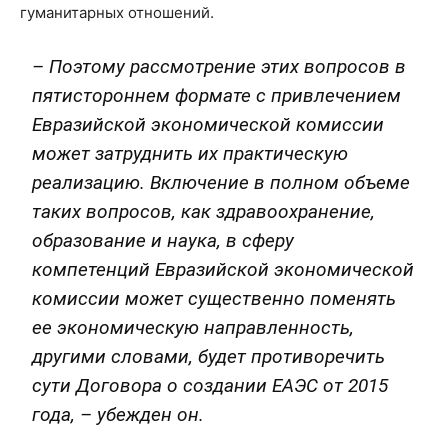
гуманитарных отношений.
– Поэтому рассмотрение этих вопросов в
пятистороннем формате с привлечением
Евразийской экономической комиссии
может затруднить их практическую
реализацию. Включение в полном объеме
таких вопросов, как здравоохранение,
образование и наука, в сферу
компетенций Евразийской экономической
комиссии может существенно поменять
ее экономическую направленность,
другими словами, будет противоречить
сути Договора о создании ЕАЭС от 2015
года, – убежден он.