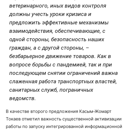
ветеринарного, иных видов контроля
должны учесть уроки кризиса и
предложить эффективные механизмы
взаимодействия, обеспечивающие, с
одной стороны, безопасность наших
граждан, а с другой стороны, –
безбарьерное движение товаров. Как в
вопросе борьбы с пандемией, так и при
последующем снятии ограничений важна
слаженная работа транспортных властей,
санитарных служб, пограничных
ведомств.
В качестве второго предложения Касым-Жомарт
Токаев отметил важность существенной активизации
работы по запуску интегрированной информационной