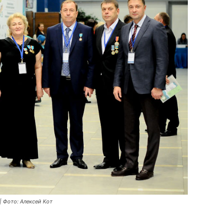
| Фото: Алексей Кот