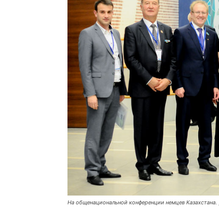
На общенациональной конференции немцев Казахстана. 