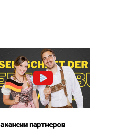
акансии партнеров