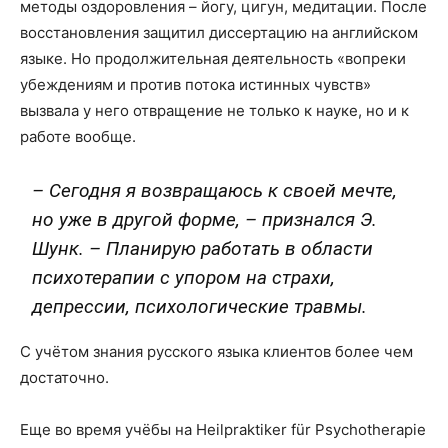
методы оздоровления – йогу, цигун, медитации. После
восстановления защитил диссертацию на английском
языке. Но продолжительная деятельность «вопреки
убеждениям и против потока истинных чувств»
вызвала у него отвращение не только к науке, но и к
работе вообще.
– Сегодня я возвращаюсь к своей мечте,
но уже в другой форме, – признался Э.
Шунк. – Планирую работать в области
психотерапии с упором на страхи,
депрессии, психологические травмы.
С учётом знания русского языка клиентов более чем
достаточно.
Еще во время учёбы на Heilpraktiker für Psychotherapie