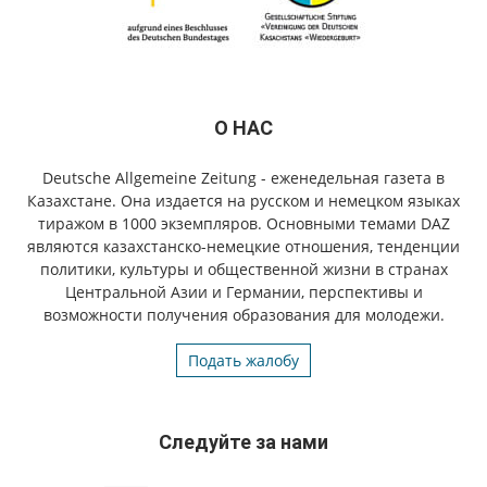
О НАС
Deutsche Allgemeine Zeitung - еженедельная газета в
Казахстане. Она издается на русском и немецком языках
тиражом в 1000 экземпляров. Основными темами DAZ
являются казахстанско-немецкие отношения, тенденции
политики, культуры и общественной жизни в странах
Центральной Азии и Германии, перспективы и
возможности получения образования для молодежи.
Подать жалобу
Следуйте за нами