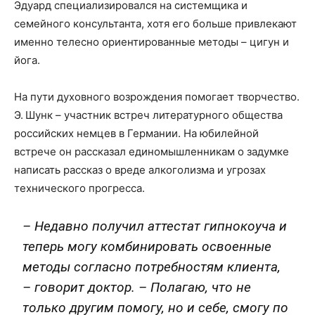
Эдуард специализировался на системщика и
семейного консультанта, хотя его больше привлекают
именно телесно ориентированные методы – цигун и
йога.
На пути духовного возрождения помогает творчество.
Э. Шунк – участник встреч литературного общества
российских немцев в Германии. На юбилейной
встрече он рассказал единомышленникам о задумке
написать рассказ о вреде алкоголизма и угрозах
технического прогресса.
– Недавно получил аттестат гипнокоуча и
теперь могу комбинировать освоенные
методы согласно потребностям клиента,
– говорит доктор. – Полагаю, что не
только другим помогу, но и себе, смогу по