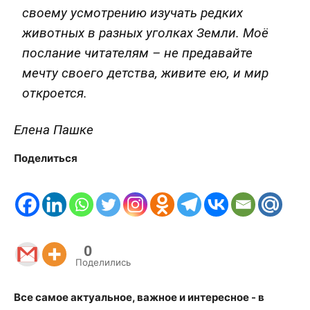
своему усмотрению изучать редких
животных в разных уголках Земли. Моё
послание читателям – не предавайте
мечту своего детства, живите ею, и мир
откроется.
Елена Пашке
Поделиться
0
Поделились
Все самое актуальное, важное и интересное - в