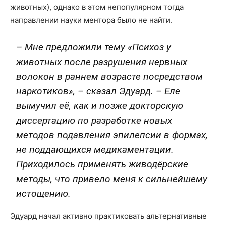
животных), однако в этом непопулярном тогда
направлении науки ментора было не найти.
– Мне предложили тему «Психоз у
животных после разрушения нервных
волокон в раннем возрасте посредством
наркотиков», – сказал Эдуард. – Еле
вымучил её, как и позже докторскую
диссертацию по разработке новых
методов подавления эпилепсии в формах,
не поддающихся медикаментации.
Приходилось применять живодёрские
методы, что привело меня к сильнейшему
истощению.
Эдуард начал активно практиковать альтернативные