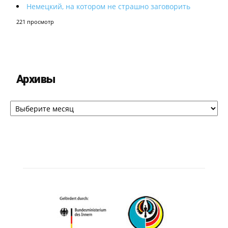
Немецкий, на котором не страшно заговорить
221 просмотр
Архивы
Архивы