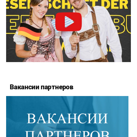
Вакансии партнеров