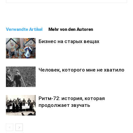
Verwandte Artikel
Mehr von den Autoren
Бизнес на старых вещах
Человек, которого мне не хватило
Ритм-72: история, которая
продолжает звучать