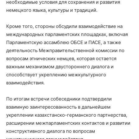
необходимые условия для сохранения и развития
немецкого языка, культуры и традиций.
Кроме того, стороны обсудили взаимодействие на
международных парламентских площадках, включая
Парламентскую ассамблею ОБСЕ и ПАСЕ, а также
деятельность Межправительственной комиссии по
вопросам этнических немцев, которая остается
важным механизмом двустороннего диалога и
способствует укреплению межкультурного
взаимодействия.
По итогам встречи собеседники подтвердили
взаимную заинтересованность в дальнейшем
укреплении казахстанско-германского партнерства,
расширении межпарламентских контактов и развитии
конструктивного диалога по вопросам