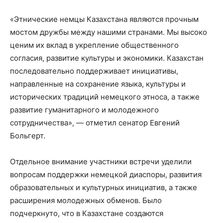
«Этнические немцы Казахстана являются прочным
мостом дружбы между нашими странами. Мы высоко
ценим их вклад в укрепление общественного
согласия, развитие культуры и экономики. Казахстан
последовательно поддерживает инициативы,
направленные на сохранение языка, культуры и
исторических традиций немецкого этноса, а также
развитие гуманитарного и молодежного
сотрудничества», — отметил сенатор Евгений
Больгерт.
Отдельное внимание участники встречи уделили
вопросам поддержки немецкой диаспоры, развития
образовательных и культурных инициатив, а также
расширения молодежных обменов. Было
подчеркнуто, что в Казахстане создаются