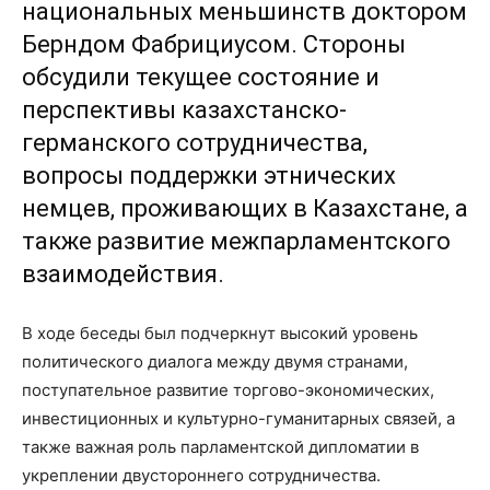
национальных меньшинств доктором
Берндом Фабрициусом. Стороны
обсудили текущее состояние и
перспективы казахстанско-
германского сотрудничества,
вопросы поддержки этнических
немцев, проживающих в Казахстане, а
также развитие межпарламентского
взаимодействия.
В ходе беседы был подчеркнут высокий уровень
политического диалога между двумя странами,
поступательное развитие торгово-экономических,
инвестиционных и культурно-гуманитарных связей, а
также важная роль парламентской дипломатии в
укреплении двустороннего сотрудничества.