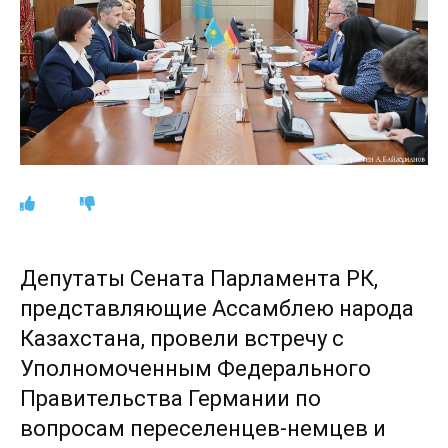
Депутаты Сената Парламента РК,
представляющие Ассамблею народа
Казахстана, провели встречу с
Уполномоченным Федерального
Правительства Германии по
вопросам переселенцев-немцев и