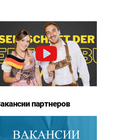
акансии партнеров