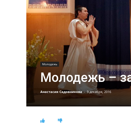
Молодежь
Молодежь – з
Анастасия Садовникова
-
9 декабря, 2016