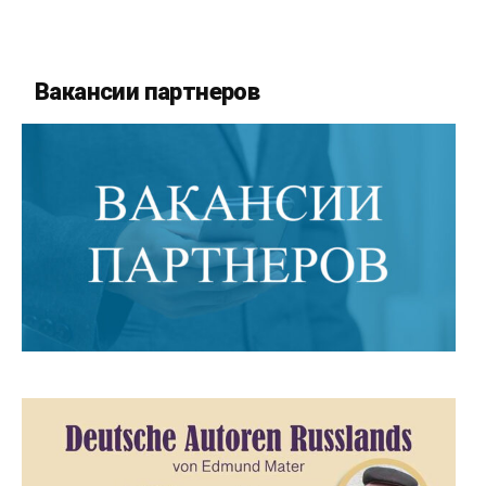
Вакансии партнеров