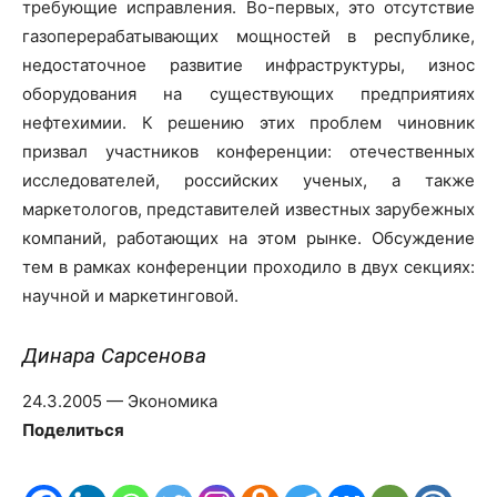
требующие исправления. Во-первых, это отсутствие
газоперерабатывающих мощностей в республике,
недостаточное развитие инфраструктуры, износ
оборудования на существующих предприятиях
нефтехимии. К решению этих проблем чиновник
призвал участников конференции: отечественных
исследователей, российских ученых, а также
маркетологов, представителей известных зарубежных
компаний, работающих на этом рынке. Обсуждение
тем в рамках конференции проходило в двух секциях:
научной и маркетинговой.
Динара Сарсенова
24.3.2005 — Экономика
Поделиться