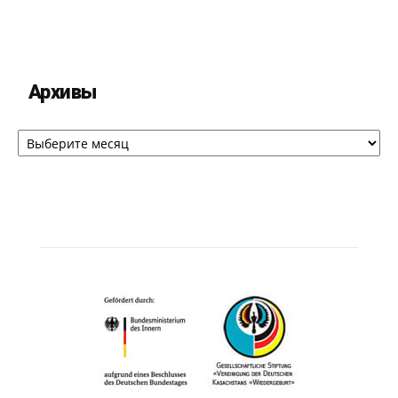
Архивы
Архивы