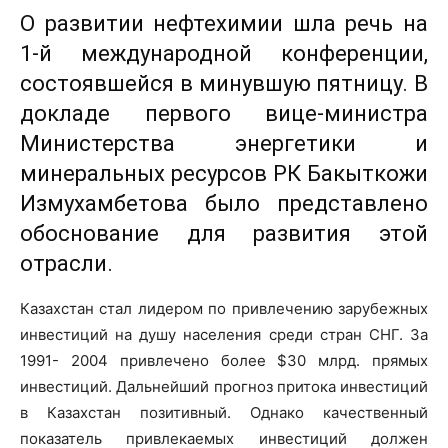
О развитии нефтехимии шла речь на
1-й международной конференции,
состоявшейся в минувшую пятницу. В
докладе первого вице-министра
Министерства энергетики и
минеральных ресурсов РК Бакыткожи
Измухамбетова было представлено
обоснование для развития этой
отрасли.
Казахстан стал лидером по привлечению зарубежных
инвестиций на душу населения среди стран СНГ. За
1991- 2004 привлечено более $30 млрд. прямых
инвестиций. Дальнейший прогноз притока инвестиций
в Казахстан позитивный. Однако качественный
показатель привлекаемых инвестиций должен