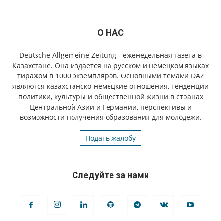
О НАС
Deutsche Allgemeine Zeitung - еженедельная газета в
Казахстане. Она издается на русском и немецком языках
тиражом в 1000 экземпляров. Основными темами DAZ
являются казахстанско-немецкие отношения, тенденции
политики, культуры и общественной жизни в странах
Центральной Азии и Германии, перспективы и
возможности получения образования для молодежи.
Подать жалобу
Следуйте за нами