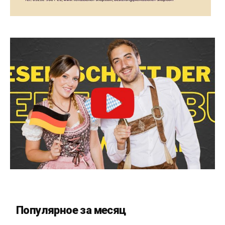
Популярное за месяц