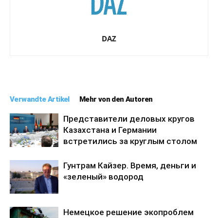
DAZ
Verwandte Artikel
Mehr von den Autoren
Представители деловых кругов
Казахстана и Германии
встретились за круглым столом
Гунтрам Кайзер. Время, деньги и
«зеленый» водород
Немецкое решение экопроблем