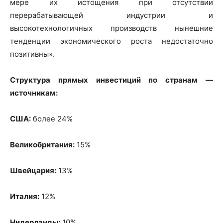
мере их истощения при отсутствии
перерабатывающей индустрии и
высокотехнологичных производств нынешние
тенденции экономического роста недостаточно
позитивны».
Структура прямых инвестиций по странам —
источникам:
США:
более 24%
Великобритания:
15%
Швейцария:
13%
Италия:
12%
Нидерланды:
10%