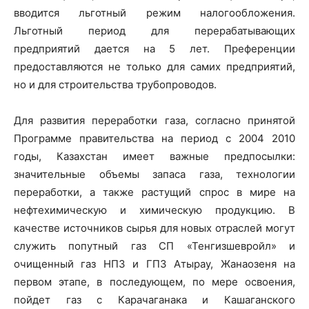
вводится льготный режим налогообложения.
Льготный период для перерабатывающих
предприятий дается на 5 лет. Преференции
предоставляются не только для самих предприятий,
но и для строительства трубопроводов.
Для развития переработки газа, согласно принятой
Программе правительства на период с 2004 2010
годы, Казахстан имеет важные предпосылки:
значительные объемы запаса газа, технологии
переработки, а также растущий спрос в мире на
нефтехимическую и химическую продукцию. В
качестве источников сырья для новых отраслей могут
служить попутный газ СП «Тенгизшевройл» и
очищенный газ НПЗ и ГПЗ Атырау, Жанаозеня на
первом этапе, в последующем, по мере освоения,
пойдет газ с Карачаганака и Кашаганского