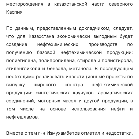
месторождения в казахстанской части северного
Каспия.
По данным, представленным докладчиком, следует,
что для Казахстана экономически выгодным будет
создание нефтехимических производств по
получению базовой нефтехимической продукции:
полиэтилена, полипропилена, стирола и полистирола,
этиленгликоля и бензола, метанола. В последующем
необходимо реализовать инвестиционные проекты по
выпуску широкого спектра нефтехимической
продукции: синтетических каучуков, ароматических
соединений, моторных масел и другой продукции, в
том числе на основе использования нефти и
нефтешламов.
Вместе с тем г-н Измухамбетов отметил и недостатки,