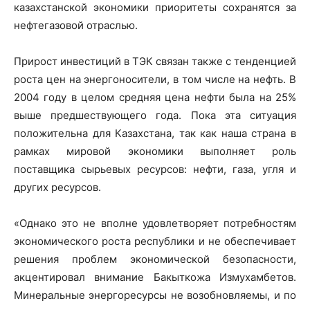
казахстанской экономики приоритеты сохранятся за
нефтегазовой отраслью.
Прирост инвестиций в ТЭК связан также с тенденцией
роста цен на энергоносители, в том числе на нефть. В
2004 году в целом средняя цена нефти была на 25%
выше предшествующего года. Пока эта ситуация
положительна для Казахстана, так как наша страна в
рамках мировой экономики выполняет роль
поставщика сырьевых ресурсов: нефти, газа, угля и
других ресурсов.
«Однако это не вполне удовлетворяет потребностям
экономического роста республики и не обеспечивает
решения проблем экономической безопасности,
акцентировал внимание Бакыткожа Измухамбетов.
Минеральные энергоресурсы не возобновляемы, и по