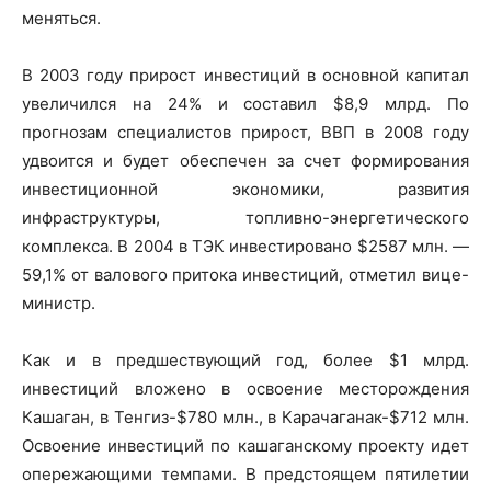
меняться.
В 2003 году прирост инвестиций в основной капитал
увеличился на 24% и составил $8,9 млрд. По
прогнозам специалистов прирост, ВВП в 2008 году
удвоится и будет обеспечен за счет формирования
инвестиционной экономики, развития
инфраструктуры, топливно-энергетического
комплекса. В 2004 в ТЭК инвестировано $2587 млн. —
59,1% от валового притока инвестиций, отметил вице-
министр.
Как и в предшествующий год, более $1 млрд.
инвестиций вложено в освоение месторождения
Кашаган, в Тенгиз-$780 млн., в Карачаганак-$712 млн.
Освоение инвестиций по кашаганскому проекту идет
опережающими темпами. В предстоящем пятилетии