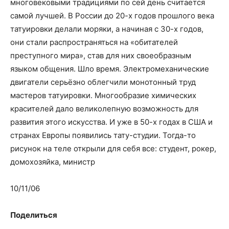
многовековыми традициями по сей день считается
самой лучшей. В России до 20-х годов прошлого века
татуировки делали моряки, а начиная с 30-х годов,
они стали распространяться на «обитателей
преступного мира», став для них своеобразным
языком общения. Шло время. Электромеханические
двигатели серьёзно облегчили монотонный труд
мастеров татуировки. Многообразие химических
красителей дало великолепную возможность для
развития этого искусства. И уже в 50-х годах в США и
странах Европы появились тату-студии. Тогда-то
рисунок на теле открыли для себя все: студент, рокер,
домохозяйка, министр
10/11/06
Поделиться