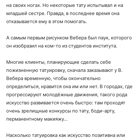
на своих ногах. Но некоторые тату испытывал и на
младшей сестре. Правда, в последнее время она
отказывается ему в этом помогать.
А самым первым рисунком Вебера был паук, которого
он изобразил на ком-то из студентов института.
Многие клиенты, планирующие сделать себе
пожизненную татуировку, сначала заказывают у В.
Вебера временную, чтобы окончательно
определиться, нравится она им или нет. В городах, где
прогрессируют молодёжные движения, такого рода
искусство развивается очень быстро: там проходят
очень зрелищные конкурсы по тату, боди-арту,
перманентному макияжу…
Насколько татуировка как искусство позитивна или