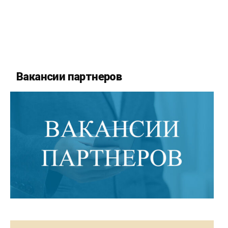
Вакансии партнеров