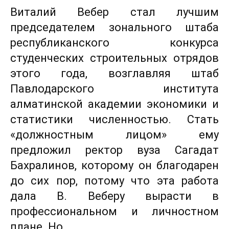
Виталий Вебер стал лучшим
председателем зонального штаба
республиканского конкурса
студенческих строительных отрядов
этого года, возглавляя штаб
Павлодарского института
алматинской академии экономики и
статистики численностью. Стать
«должностным лицом» ему
предложил ректор вуза Сагадат
Бахралинов, которому он благодарен
до сих пор, потому что эта работа
дала В. Веберу вырасти в
профессиональном и личностном
плане. Но…