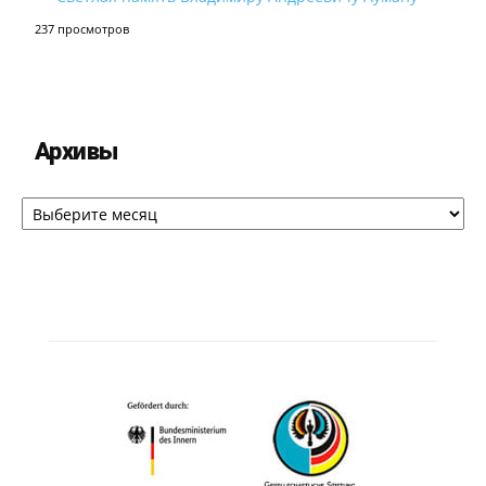
237 просмотров
Архивы
Архивы