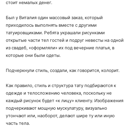
стоит немалых денег.
Был у Виталия один массовый заказ, который
приходилось выполнять вместе с другими
татуировщиками. Ребята украшали рисунками
открытые части тел гостей и подруг невесты на одной
из свадеб, «оформляли» их под вечерние платья, в
которые они были одеты.
Подчеркнули стиль, создали, как говорится, колорит.
Как правило, стиль и структура тату подбираются к
одежде и телосложению человека, поскольку не
каждый рисунок будет «к лицу» клиенту. Изображения
подчеркивают мощную мускулатуру, визуально
утончают или, наоборот, делают шире ту или иную
часть тела.