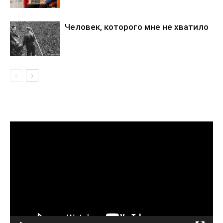
Человек, которого мне не хватило
Видеоплеер