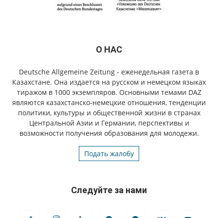
О НАС
Deutsche Allgemeine Zeitung - еженедельная газета в
Казахстане. Она издается на русском и немецком языках
тиражом в 1000 экземпляров. Основными темами DAZ
являются казахстанско-немецкие отношения, тенденции
политики, культуры и общественной жизни в странах
Центральной Азии и Германии, перспективы и
возможности получения образования для молодежи.
Подать жалобу
Следуйте за нами