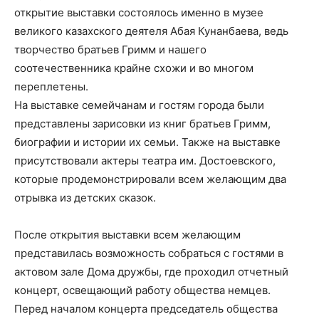
открытие выставки состоялось именно в музее
великого казахского деятеля Абая Кунанбаева, ведь
творчество братьев Гримм и нашего
соотечественника крайне схожи и во многом
переплетены.
На выставке семейчанам и гостям города были
представлены зарисовки из книг братьев Гримм,
биографии и истории их семьи. Также на выставке
присутствовали актеры театра им. Достоевского,
которые продемонстрировали всем желающим два
отрывка из детских сказок.
После открытия выставки всем желающим
представилась возможность собраться с гостями в
актовом зале Дома дружбы, где проходил отчетный
концерт, освещающий работу общества немцев.
Перед началом концерта председатель общества