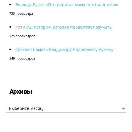
Эвальдт Руфф: «Отец прятал маму от охранников»
733 просмотра
Ритм-72: история, которая продолжает звучать
725 просмотров
Светлая память Владимиру Андреевичу Ауману
249 просмотров
Архивы
Архивы