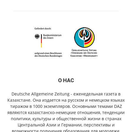
О НАС
Deutsche Allgemeine Zeitung - еженедельная газета в
Казахстане. Она издается на русском и немецком языках
тиражом в 1000 экземпляров. Основными темами DAZ
являются казахстанско-немецкие отношения, тенденции
политики, культуры и общественной жизни в странах
Центральной Азии и Германии, перспективы и
возможности получения образования для молодежи.