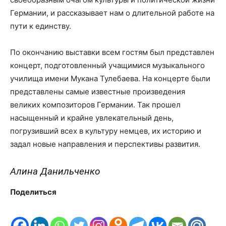
Германии, и рассказывает нам о длительной работе на
пути к единству.
По окончанию выставки всем гостям был представлен
концерт, подготовленный учащимися музыкального
училища имени Мукана Тулебаева. На концерте были
представлены самые известные произведения
великих композиторов Германии. Так прошел
насыщенный и крайне увлекательный день,
погрузивший всех в культуру немцев, их историю и
задал новые направления и перспективы развития.
Алина Данильченко
Поделиться