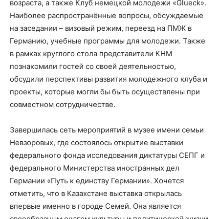
возраста, а также Клуб немецкой молодежи «Glueck».
Наиболее распространённые вопросы, обсуждаемые
на заседании – визовый режим, переезд на ПМЖ в
Германию, учебные программы для молодежи. Также
в рамках круглого стола представители КНМ
познакомили гостей со своей деятельностью,
обсудили перспективы развития молодежного клуба и
проекты, которые могли бы быть осуществлены при
совместном сотрудничестве.
Завершилась сеть мероприятий в музее имени семьи
Невзоровых, где состоялось открытие выставки
федерального фонда исследования диктатуры СЕПГ и
федерального Министерства иностранных дел
Германии «Путь к единству Германии». Хочется
отметить, что в Казахстане выставка открылась
впервые именно в городе Семей. Она является
своеобразным очагом культуры и политической жизни