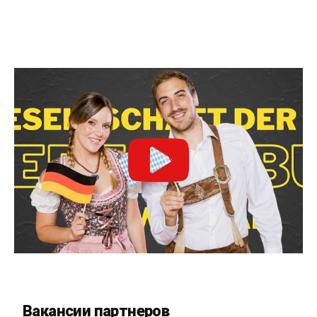
Вакансии партнеров