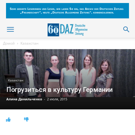
Домой
Казахстан
Казахстан
Погрузиться в культуру Германии
Алина Данильченко
-
2 июля, 2015