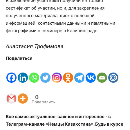
В заключение участники получили не только
сертификат об участии, но и, для закрепления
полученного материала, диск с полезной
информацией, контактными данными и памятными
фотографиями о семинаре в Калининграде.
Анастасия Трофимова
Поделиться
0
Поделились
Все самое актуальное, важное и интересное - в
Телеграм-канале «Немцы Казахстана». Будь в курсе