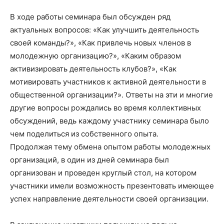
В ходе работы семинара был обсужден ряд
актуальных вопросов: «Как улучшить деятельность
своей команды?», «Как привлечь новых членов в
молодежную организацию?», «Каким образом
активизировать деятельность клубов?», «Как
мотивировать участников к активной деятельности в
общественной организации?». Ответы на эти и многие
другие вопросы рождались во время коллективных
обсуждений, ведь каждому участнику семинара было
чем поделиться из собственного опыта.
Продолжая тему обмена опытом работы молодежных
организаций, в один из дней семинара был
организован и проведен круглый стол, на котором
участники имели возможность презентовать имеющее
успех направление деятельности своей организации.