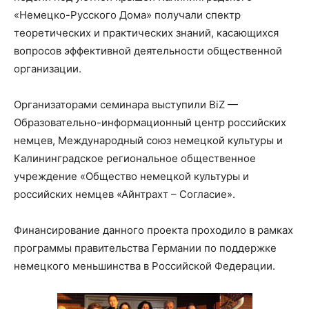
«Немецко-Русского Дома» получали спектр
теоретических и практических знаний, касающихся
вопросов эффективной деятельности общественной
организации.
Организаторами семинара выступили BiZ —
Образовательно-информационный центр российских
немцев, Международный союз немецкой культуры и
Калининградское региональное общественное
учреждение «Общество немецкой культуры и
российских немцев «Айнтрахт – Согласие».
Финансирование данного проекта проходило в рамках
программы правительства Германии по поддержке
немецкого меньшинства в Российской Федерации.