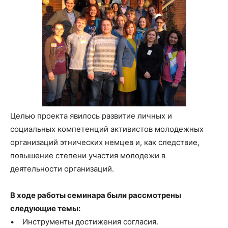
Целью проекта явилось развитие личных и
социальных компетенций активистов молодежных
организаций этнических немцев и, как следствие,
повышение степени участия молодежи в
деятельности организаций.
В ходе работы семинара были рассмотрены
следующие темы:
• Инструменты достижения согласия.