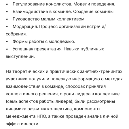
• Регулирование конфликтов. Модели поведения.
• Взаимодействие в команде. Создание команды.
• Руководство малым коллективом.
• Модерация. Процесс организации встречи/
собрания.
• Формы работы с молодежью.
• Успешная презентация. Навыки публичных
выступлений.
На теоретических и практических занятиях-тренингах
участники получили полезную информацию о методах
взаимодействия в команде, способах принятия
коллективного решения, о роли лидера в коллективе
(семь аспектов работы лидера); были рассмотрены
динамика развития коллектива, компоненты
менеджмента НПО, а также проведен анализ личной
эффективности.