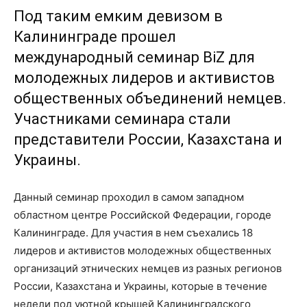
Под таким емким девизом в
Калининграде прошел
международный семинар BiZ для
молодежных лидеров и активистов
общественных объединений немцев.
Участниками семинара стали
представители России, Казахстана и
Украины.
Данный семинар проходил в самом западном
областном центре Российской Федерации, городе
Калининграде. Для участия в нем съехались 18
лидеров и активистов молодежных общественных
организаций этнических немцев из разных регионов
России, Казахстана и Украины, которые в течение
недели под уютной крышей Калининградского