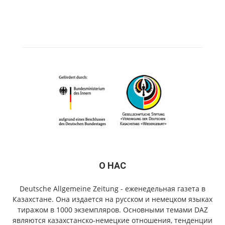
О НАС
Deutsche Allgemeine Zeitung - еженедельная газета в
Казахстане. Она издается на русском и немецком языках
тиражом в 1000 экземпляров. Основными темами DAZ
являются казахстанско-немецкие отношения, тенденции