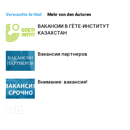
Verwandte Artikel
Mehr von den Autoren
ВАКАНСИИ В ГЁТЕ-ИНСТИТУТ
КАЗАХСТАН
Вакансии партнеров
Внимание: вакансия!