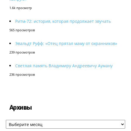
1.6k просмотр
Ритм-72: история, которая продолжает звучать
565 просмотров
Эвальдт Руфф: «Отец прятал маму от охранников»
239 просмотров
Светлая память Владимиру Андреевичу Ауману
236 просмотров
Архивы
Архивы