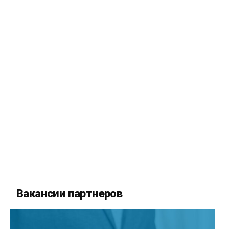
Вакансии партнеров