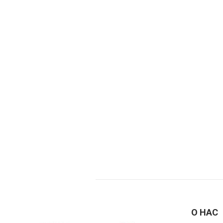
О НАС