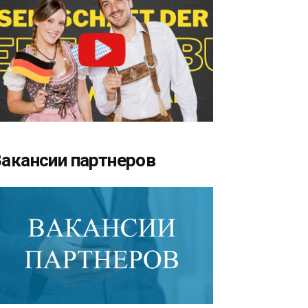
акансии партнеров