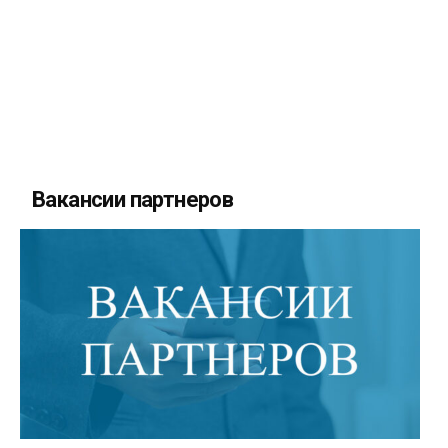
Вакансии партнеров