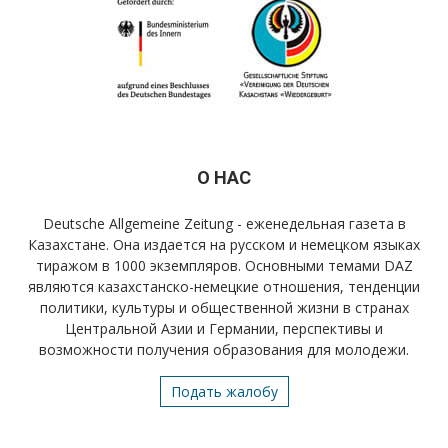
О НАС
Deutsche Allgemeine Zeitung - еженедельная газета в
Казахстане. Она издается на русском и немецком языках
тиражом в 1000 экземпляров. Основными темами DAZ
являются казахстанско-немецкие отношения, тенденции
политики, культуры и общественной жизни в странах
Центральной Азии и Германии, перспективы и
возможности получения образования для молодежи.
Подать жалобу