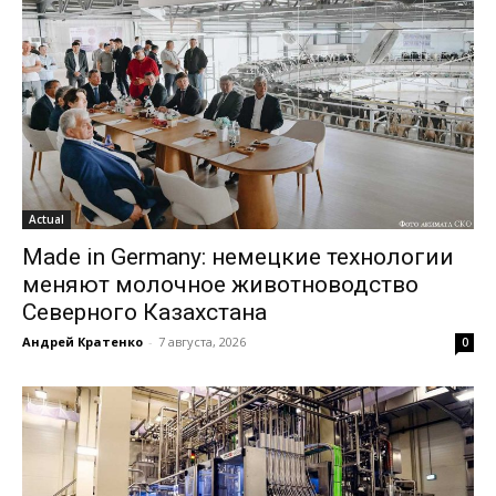
Actual
Made in Germany: немецкие технологии
меняют молочное животноводство
Северного Казахстана
Андрей Кратенко
-
7 августа, 2026
0