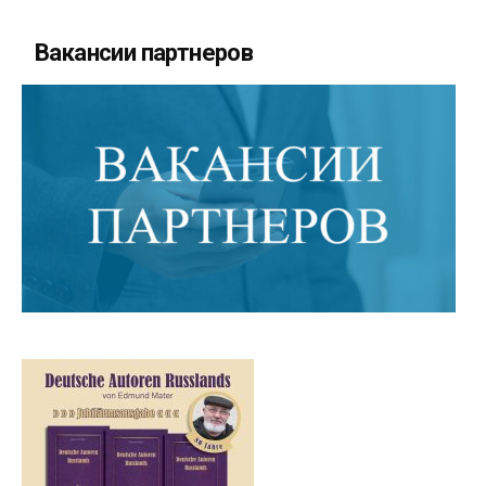
Вакансии партнеров