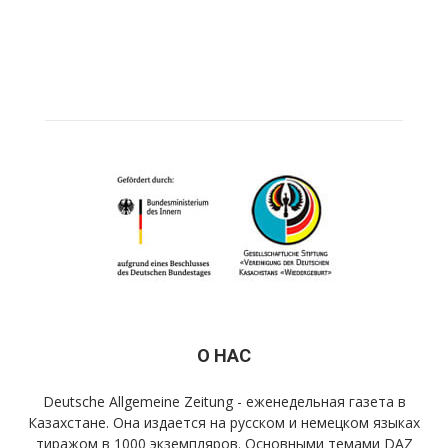
О НАС
Deutsche Allgemeine Zeitung - еженедельная газета в
Казахстане. Она издается на русском и немецком языках
тиражом в 1000 экземпляров. Основными темами DAZ