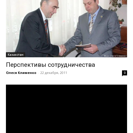
Казахстан
Перспективы сотрудничества
Олеся Клименко
-
22 декабря, 2011
0
Видеоплеер