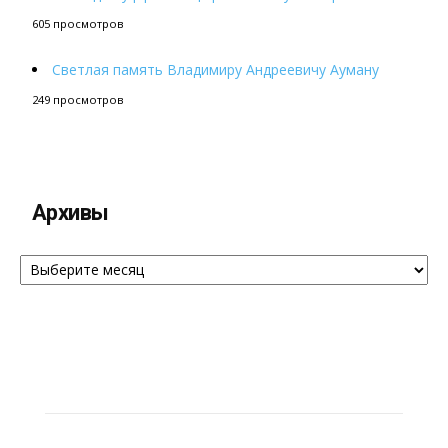
605 просмотров
Светлая память Владимиру Андреевичу Ауману
249 просмотров
Архивы
Архивы