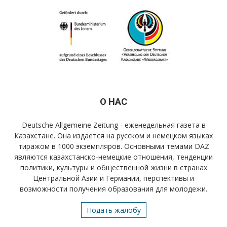
О НАС
Deutsche Allgemeine Zeitung - еженедельная газета в
Казахстане. Она издается на русском и немецком языках
тиражом в 1000 экземпляров. Основными темами DAZ
являются казахстанско-немецкие отношения, тенденции
политики, культуры и общественной жизни в странах
Центральной Азии и Германии, перспективы и
возможности получения образования для молодежи.
Подать жалобу