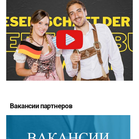
Вакансии партнеров