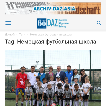
Домой
Теги
Немецкая футбольная школа
Tag: Немецкая футбольная школа