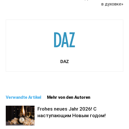
в духовке»
DAZ
Verwandte Artikel
Mehr von den Autoren
Frohes neues Jahr 2026! С
наступающим Новым годом!