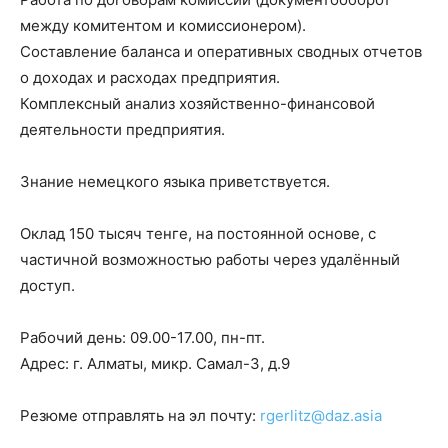
между комитентом и комиссионером).
Составление баланса и оперативных сводных отчетов
о доходах и расходах предприятия.
Комплексный анализ хозяйственно-финансовой
деятельности предприятия.
Знание немецкого языка приветствуется.
Оклад 150 тысяч тенге, на постоянной основе, с
частичной возможностью работы через удалённый
доступ.
Рабочий день: 09.00-17.00, пн-пт.
Адрес: г. Алматы, микр. Самал-3, д.9
Резюме отправлять на эл почту:
rgerlitz@daz.asia