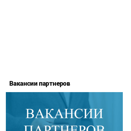
Вакансии партнеров