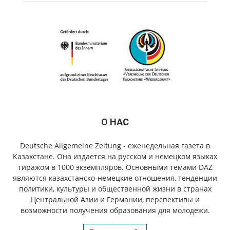
О НАС
Deutsche Allgemeine Zeitung - еженедельная газета в
Казахстане. Она издается на русском и немецком языках
тиражом в 1000 экземпляров. Основными темами DAZ
являются казахстанско-немецкие отношения, тенденции
политики, культуры и общественной жизни в странах
Центральной Азии и Германии, перспективы и
возможности получения образования для молодежи.