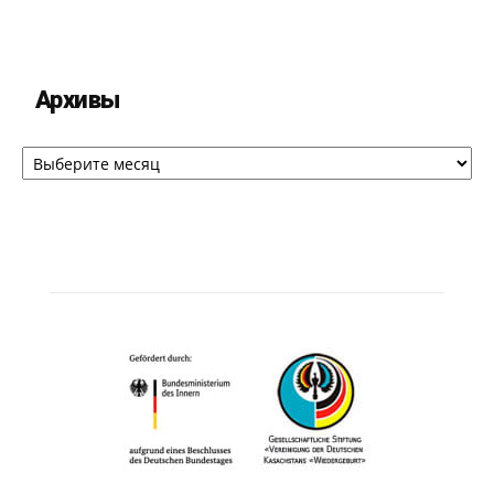
Архивы
Архивы