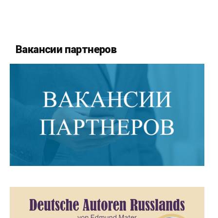
Вакансии партнеров