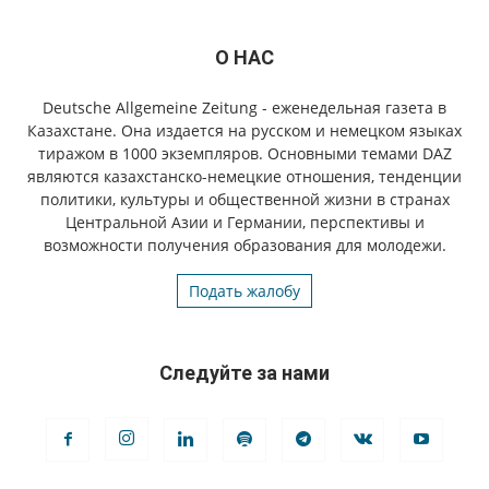
О НАС
Deutsche Allgemeine Zeitung - еженедельная газета в
Казахстане. Она издается на русском и немецком языках
тиражом в 1000 экземпляров. Основными темами DAZ
являются казахстанско-немецкие отношения, тенденции
политики, культуры и общественной жизни в странах
Центральной Азии и Германии, перспективы и
возможности получения образования для молодежи.
Подать жалобу
Следуйте за нами