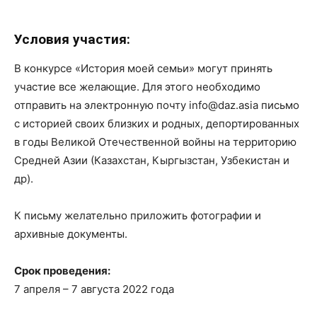
Условия участия:
В конкурсе «История моей семьи» могут принять
участие все желающие. Для этого необходимо
отправить на электронную почту info@daz.asia письмо
с историей своих близких и родных, депортированных
в годы Великой Отечественной войны на территорию
Средней Азии (Казахстан, Кыргызстан, Узбекистан и
др).
К письму желательно приложить фотографии и
архивные документы.
Срок проведения:
7 апреля – 7 августа 2022 года