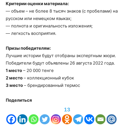
Критерии оценки материала:
— объем – не более 8 тысяч знаков (с пробелами) на
русском или немецком языках;
— полнота и оригинальность изложения;
— легкость восприятия.
Призы победителям:
Лучшие истории будут отобраны экспертным жюри.
Победители будут объявлены 26 августа 2022 года.
1 место
– 20 000 тенге
2 место
– коллекционный кубок
3 место
– брендированный термос
Поделиться
13