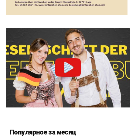
Популярное за месяц