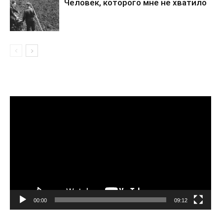
Человек, которого мне не хватило
Видеоплеер
00:00
09:12