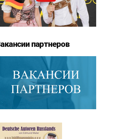
акансии партнеров