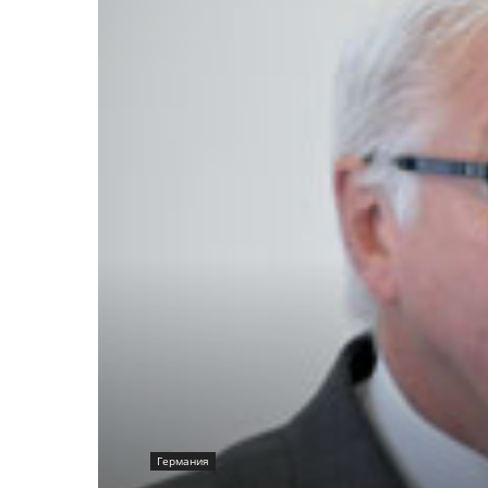
Германия