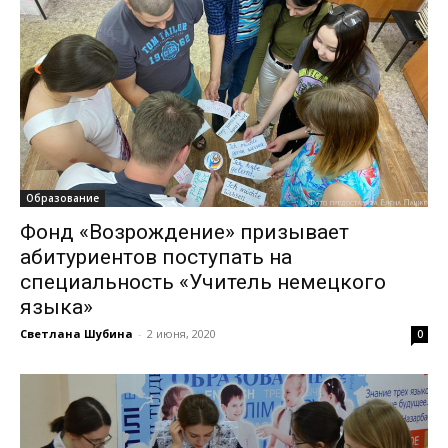
Образование
Фонд «Возрождение» призывает
абитуриентов поступать на
специальность «Учитель немецкого
языка»
Светлана Шубина
-
2 июня, 2020
0