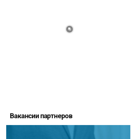
Вакансии партнеров