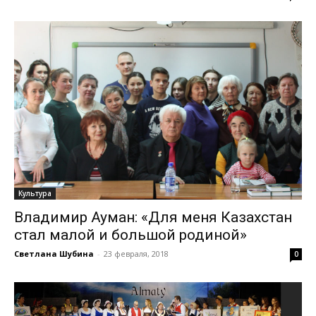
Культура
Владимир Ауман: «Для меня Казахстан
стал малой и большой родиной»
Светлана Шубина
-
23 февраля, 2018
0