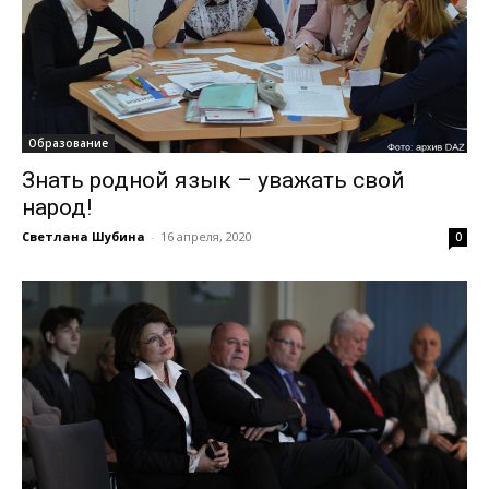
Образование
Знать родной язык – уважать свой
народ!
Светлана Шубина
-
16 апреля, 2020
0