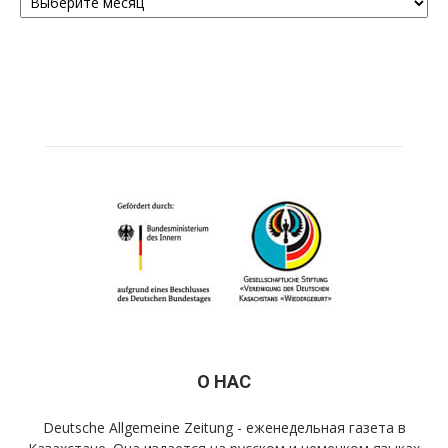
О НАС
Deutsche Allgemeine Zeitung - еженедельная газета в