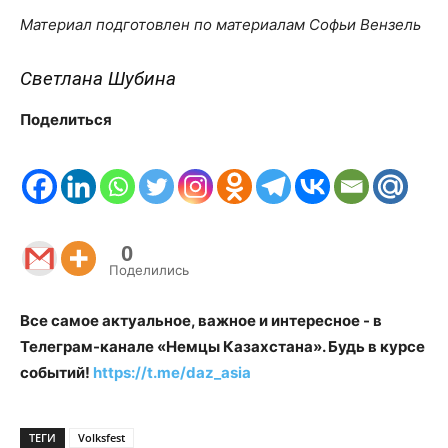
Материал подготовлен по материалам Софьи Вензель
Светлана Шубина
Поделиться
0
Поделились
Все самое актуальное, важное и интересное - в
Телеграм-канале «Немцы Казахстана». Будь в курсе
событий!
https://t.me/daz_asia
ТЕГИ
Volksfest