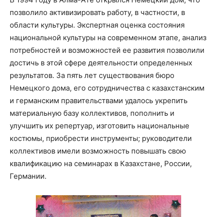
позволило активизировать работу, в частности, в
области культуры. Экспертная оценка состояния
национальной культуры на современном этапе, анализ
потребностей и возможностей ее развития позволили
достичь в этой сфере деятельности определенных
результатов. За пять лет существования бюро
Немецкого дома, его сотрудничества с казахстанским
и германским правительствами удалось укрепить
материальную базу коллективов, пополнить и
улучшить их репертуар, изготовить национальные
костюмы, приобрести инструменты; руководители
коллективов имели возможность повышать свою
квалификацию на семинарах в Казахстане, России,
Германии.