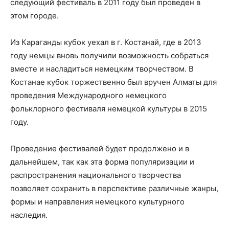
следующий фестиваль в 2011 году был проведен в
этом городе.
Из Караганды кубок уехал в г. Костанай, где в 2013
году немцы вновь получили возможность собраться
вместе и насладиться немецким творчеством. В
Костанае кубок торжественно был вручен Алматы для
проведения Международного немецкого
фольклорного фестиваля немецкой культуры в 2015
году.
Проведение фестивалей будет продолжено и в
дальнейшем, так как эта форма популяризации и
распространения национального творчества
позволяет сохранить в перспективе различные жанры,
формы и направления немецкого культурного
наследия.