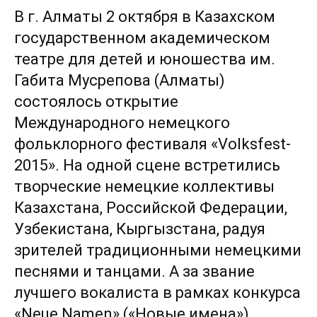
В г. Алматы 2 октября в Казахском
государственном академическом
театре для детей и юношества им.
Габита Мусрепова (Алматы)
состоялось открытие
Международного немецкого
фольклорного фестиваля «Volksfest-
2015». На одной сцене встретились
творческие немецкие коллективы
Казахстана, Российской Федерации,
Узбекистана, Кыргызстана, радуя
зрителей традиционными немецкими
песнями и танцами. А за звание
лучшего вокалиста в рамках конкурса
«Neue Namen» («Новые имена»)