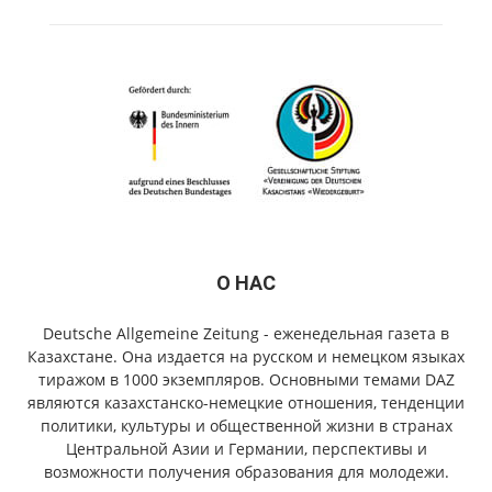
О НАС
Deutsche Allgemeine Zeitung - еженедельная газета в
Казахстане. Она издается на русском и немецком языках
тиражом в 1000 экземпляров. Основными темами DAZ
являются казахстанско-немецкие отношения, тенденции
политики, культуры и общественной жизни в странах
Центральной Азии и Германии, перспективы и
возможности получения образования для молодежи.