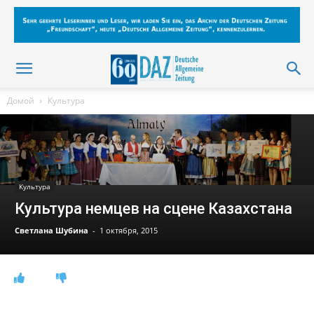
Домой
Культура
Культура
Культура немцев на сцене Казахстана
Светлана Шубина
-
1 октября, 2015