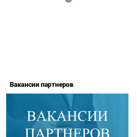
Вакансии партнеров