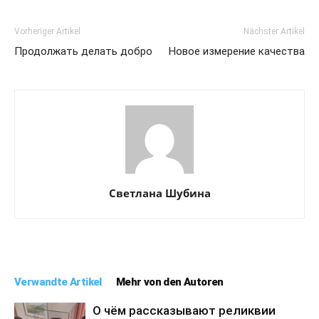
Vorheriger Artikel
Nächster Artikel
Продолжать делать добро
Новое измерение качества
Светлана Шубина
Verwandte Artikel
Mehr von den Autoren
О чём рассказывают реликвии