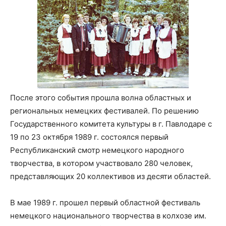
После этого события прошла волна областных и
региональных немецких фестивалей. По решению
Государственного комитета культуры в г. Павлодаре с
19 по 23 октября 1989 г. состоялся первый
Республиканский смотр немецкого народного
творчества, в котором участвовало 280 человек,
представляющих 20 коллективов из десяти областей.
В мае 1989 г. прошел первый областной фестиваль
немецкого национального творчества в колхозе им.