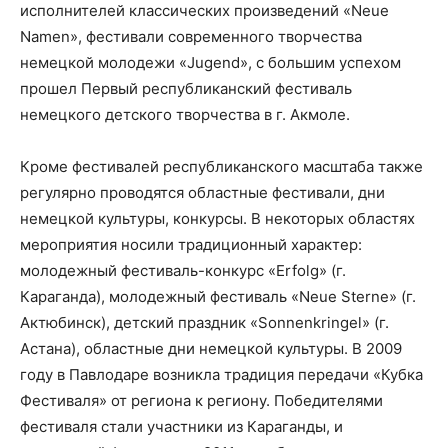
исполнителей классических произведений «Neue
Namen», фестивали современного творчества
немецкой молодежи «Jugend», с большим успехом
прошел Первый республиканский фестиваль
немецкого детского творчества в г. Акмоле.
Кроме фестивалей республиканского масштаба также
регулярно проводятся областные фестивали, дни
немецкой культуры, конкурсы. В некоторых областях
мероприятия носили традиционный характер:
молодежный фестиваль-конкурс «Erfolg» (г.
Караганда), молодежный фестиваль «Neue Sterne» (г.
Актюбинск), детский праздник «Sonnenkringel» (г.
Астана), областные дни немецкой культуры. В 2009
году в Павлодаре возникла традиция передачи «Кубка
Фестиваля» от региона к региону. Победителями
фестиваля стали участники из Караганды, и