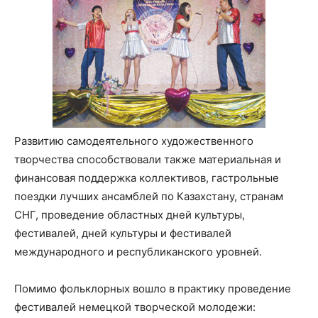
Развитию самодеятельного художественного
творчества способствовали также материальная и
финансовая поддержка коллективов, гастрольные
поездки лучших ансамблей по Казахстану, странам
СНГ, проведение областных дней культуры,
фестивалей, дней культуры и фестивалей
международного и республиканского уровней.
Помимо фольклорных вошло в практику проведение
фестивалей немецкой творческой молодежи: