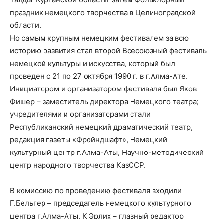
праздник немецкого творчества в Целиноградской
области.
Но самым крупным немецким фестивалем за всю
историю развития стал второй Всесоюзный фестиваль
немецкой культуры и искусства, который был
проведен с 21 по 27 октября 1990 г. в г.Алма-Ате.
Инициатором и организатором фестиваля был Яков
Фишер – заместитель директора Немецкого театра;
учредителями и организаторами стали
Республиканский немецкий драматический театр,
редакция газеты «Фройндшафт», Немецкий
культурный центр г.Алма-Аты, Научно-методический
центр народного творчества КазССР.
В комиссию по проведению фестиваля входили
Г.Бельгер – председатель немецкого культурного
центра г.Алма-Аты, К.Эрлих – главный редактор