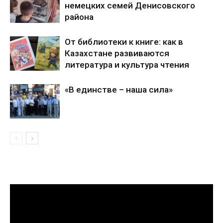
немецких семей Денисовского
района
От библиотеки к книге: как в
Казахстане развиваются
литература и культура чтения
«В единстве – наша сила»
Видеоплеер