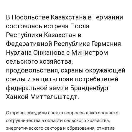
В Посольстве Казахстана в Германии
состоялась встреча Посла
Республики Казахстан в
Федеративной Республике Германия
Нурлана Онжанова с Министром
сельского хозяйства,
продовольствия, охраны окружающей
среды и защиты прав потребителей
федеральной земли Бранденбург
Ханкой Миттельштадт.
Стороны обсудили спектр вопросов двустороннего
сотрудничества в области сельского хозяйства,
энергетического сектора и образования, отметив