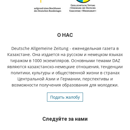
О НАС
Deutsche Allgemeine Zeitung - еженедельная газета в
Казахстане. Она издается на русском и немецком языках
тиражом в 1000 экземпляров. Основными темами DAZ
являются казахстанско-немецкие отношения, тенденции
политики, культуры и общественной жизни в странах
Центральной Азии и Германии, перспективы и
возможности получения образования для молодежи.
Подать жалобу
Следуйте за нами