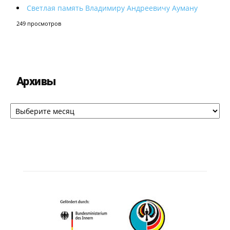
Светлая память Владимиру Андреевичу Ауману
249 просмотров
Архивы
Архивы