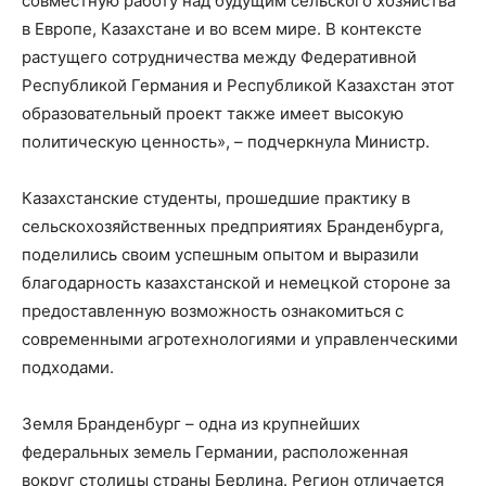
совместную работу над будущим сельского хозяйства
в Европе, Казахстане и во всем мире. В контексте
растущего сотрудничества между Федеративной
Республикой Германия и Республикой Казахстан этот
образовательный проект также имеет высокую
политическую ценность», – подчеркнула Министр.
Казахстанские студенты, прошедшие практику в
сельскохозяйственных предприятиях Бранденбурга,
поделились своим успешным опытом и выразили
благодарность казахстанской и немецкой стороне за
предоставленную возможность ознакомиться с
современными агротехнологиями и управленческими
подходами.
Земля Бранденбург – одна из крупнейших
федеральных земель Германии, расположенная
вокруг столицы страны Берлина. Регион отличается