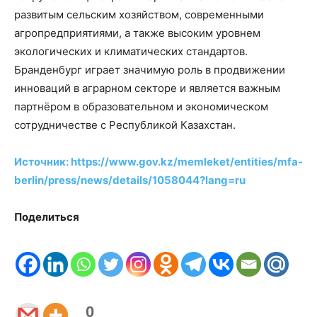
развитым сельским хозяйством, современными
агропредприятиями, а также высоким уровнем
экологических и климатических стандартов.
Бранденбург играет значимую роль в продвижении
инноваций в аграрном секторе и является важным
партнёром в образовательном и экономическом
сотрудничестве с Республикой Казахстан.
Источник: https://www.gov.kz/memleket/entities/mfa-
berlin/press/news/details/1058044?lang=ru
Поделиться
0