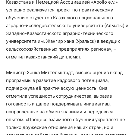
Казахстана и Немецкой Ассоциацией «Apollo e.v.»
успешно реализуется проект по практическому
обучению студентов Казахского национального
аграрно-исследовательского университета (Алматы) и
Западно-Казахстанского аграрно-технического
университета им. Жангир хана (Уральск) в ведущих
сельскохозяйственных предприятиях региона», –
отметил казахстанский дипломат.
Министр Ханка Миттельштадт, высоко оценив вклад
программы в развитие кадрового потенциала,
подчеркнула её практическую ценность. Она
отметила успешность сотрудничества, выразив
готовность и далее поддерживать инициативы,
направленные на обмен знаниями и передовым
опытом. «Процесс взаимного обучения укрепляет не
только дружеские отношения наших стран, но и