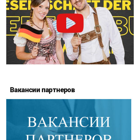
Вакансии партнеров