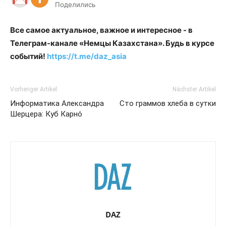
Поделились
Все самое актуальное, важное и интересное - в
Телеграм-канале «Немцы Казахстана». Будь в курсе
событий!
https://t.me/daz_asia
Vorheriger Artikel
Nächster Artikel
Информатика Александра
Сто граммов хлеба в сутки
Шерцера: Куб Карно́
DAZ