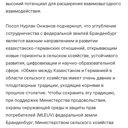
высокий потенциал для расширения взаимовыгодного
взаимодействия.
Посол Нурлан Онжанов подчеркнул, что углубление
сотрудничества с федеральной землей Бранденбург
является важным направлением в развитии
казахстанско-германских отношений, открывающим
новые горизонты в сельском хозяйстве, устойчивого
развития, цифровизации и научно-образовательной
сфере. «Обмен между Казахстаном и Германией в
области сельского хозяйства имеет очень давние и
плодотворные традиции, уходящие корнями в
прошлое столетие. Чтобы сохранить эту традицию,
при поддержке Министерства продовольствия,
охраны окружающей среды и защиты прав
потребителей (MLEUV) федеральной земли
Бранденбург, Министерством сельского хозяйства