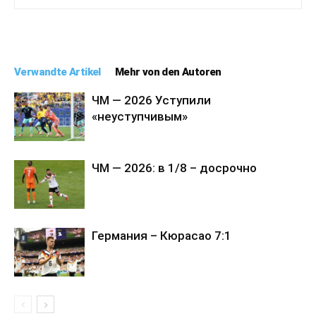
Verwandte Artikel
Mehr von den Autoren
ЧМ — 2026 Уступили
«неуступчивым»
ЧМ — 2026: в 1/8 – досрочно
Германия – Кюрасао 7:1