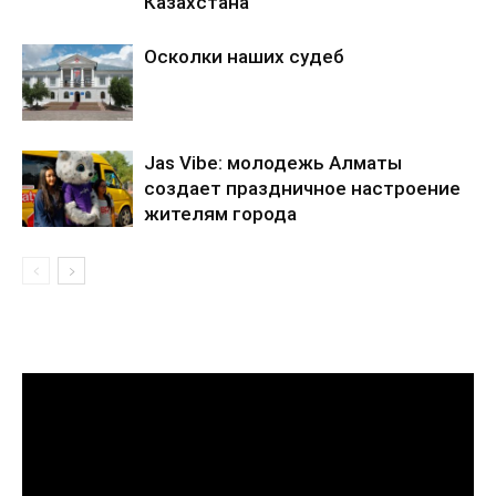
Казахстана
Осколки наших судеб
Jas Vibe: молодежь Алматы
создает праздничное настроение
жителям города
Видеоплеер