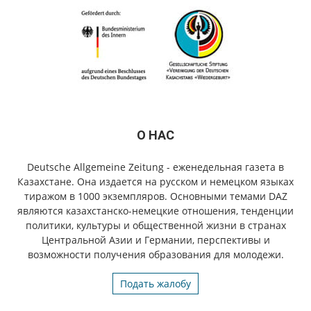
О НАС
Deutsche Allgemeine Zeitung - еженедельная газета в
Казахстане. Она издается на русском и немецком языках
тиражом в 1000 экземпляров. Основными темами DAZ
являются казахстанско-немецкие отношения, тенденции
политики, культуры и общественной жизни в странах
Центральной Азии и Германии, перспективы и
возможности получения образования для молодежи.
Подать жалобу