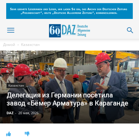
Домой
Казахстан
Казахстан
Делегация из Германии посетила
завод «Бёмер Арматура» в Караганде
DAZ
-
20 мая, 2026