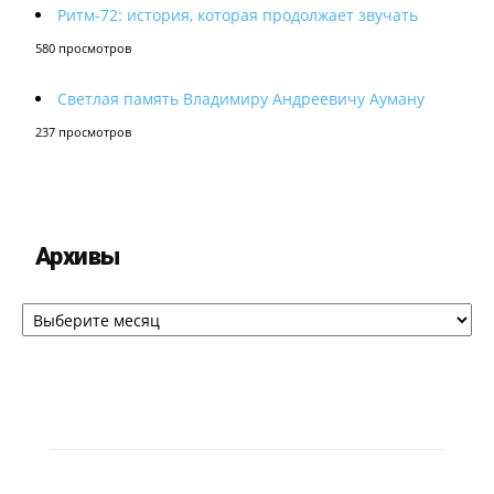
Ритм-72: история, которая продолжает звучать
580 просмотров
Светлая память Владимиру Андреевичу Ауману
237 просмотров
Архивы
Архивы