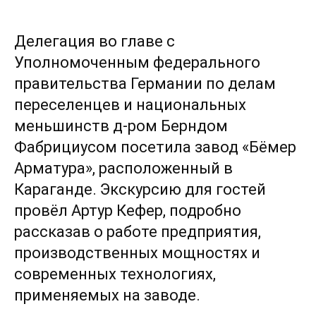
Делегация во главе с
Уполномоченным федерального
правительства Германии по делам
переселенцев и национальных
меньшинств д-ром Берндом
Фабрициусом посетила завод «Бёмер
Арматура», расположенный в
Караганде. Экскурсию для гостей
провёл Артур Кефер, подробно
рассказав о работе предприятия,
производственных мощностях и
современных технологиях,
применяемых на заводе.