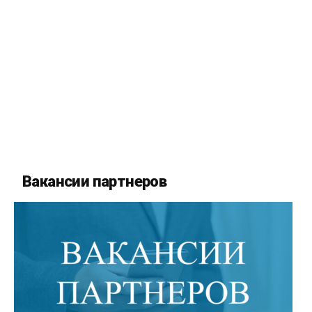
Вакансии партнеров