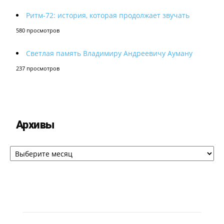
Ритм-72: история, которая продолжает звучать
580 просмотров
Светлая память Владимиру Андреевичу Ауману
237 просмотров
Архивы
Архивы