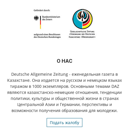
О НАС
Deutsche Allgemeine Zeitung - еженедельная газета в
Казахстане. Она издается на русском и немецком языках
тиражом в 1000 экземпляров. Основными темами DAZ
являются казахстанско-немецкие отношения, тенденции
политики, культуры и общественной жизни в странах
Центральной Азии и Германии, перспективы и
возможности получения образования для молодежи.
Подать жалобу