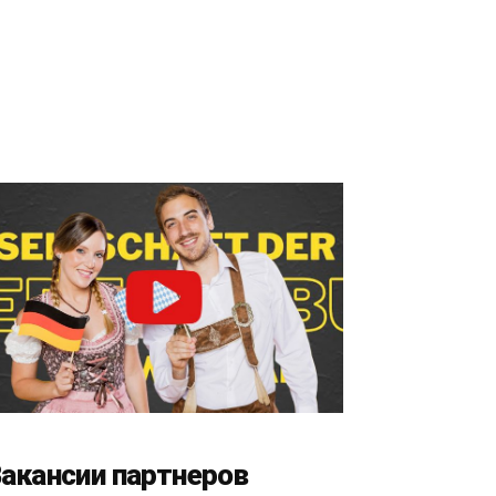
акансии партнеров