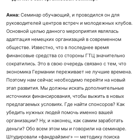
Анна:
Семинар обучающий, и проводился он для
руководителей центров встреч и молодежных клубов.
Основной целью данного мероприятия являлась
адаптация немецких организаций в современном
обществе. Известно, что в последнее время
финансовые средства со стороны ГТЦ значительно
сократились. Это в свою очередь связано с тем, что
экономика Германии переживает не лучшие времена.
Поэтому нам сейчас необходимо перейти на новый
этап развития. Мы должны искать дополнительные
источники финансирования, чтобы выжить в новых
предлагаемых условиях. Где найти спонсоров? Как
убедить нужных людей помочь именно вашей
организации? Ну, и наконец, как самим заработать
деньги? Обо всем этом мы и говорили на семинаре.
Штудировали «фандрайзинг» — методику поиска