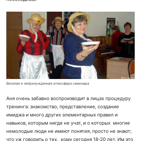
Веселая и непринужденная атмосфера семинара
Аня очень забавно воспроизводит в лицах процедуру
тренинга: знакомство, представление, создание
имиджа и много других элементарных правил и
навыков, которым нигде не учат, и о которых многие
немолодые люди не имеют понятия, просто не знают;
что уж говорить о тех, кому сегодня 18-20 лет. Им это