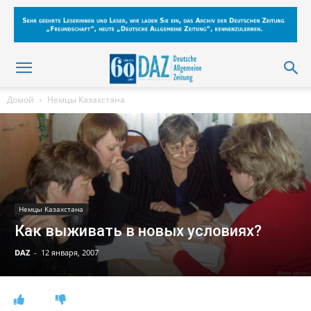
Домой
Немцы Казахстана
Немцы Казахстана
Как выживать в новых условиях?
DAZ
-
12 января, 2007