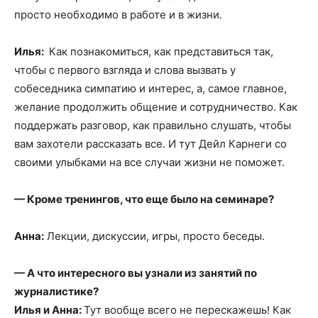
просто необходимо в работе и в жизни.
Илья:
Как познакомиться, как представиться так,
чтобы с первого взгляда и слова вызвать у
собеседника симпатию и интерес, а, самое главное,
желание продолжить общение и сотрудничество. Как
поддержать разговор, как правильно слушать, чтобы
вам захотели рассказать все. И тут Дейл Карнеги со
своими улыбками на все случаи жизни не поможет.
— Кроме тренингов, что еще было на семинаре?
Анна:
Лекции, дискуссии, игры, просто беседы.
— А что интересного вы узнали из занятий по
журналистике?
Илья и Анна:
Тут вообще всего не перескажешь! Как