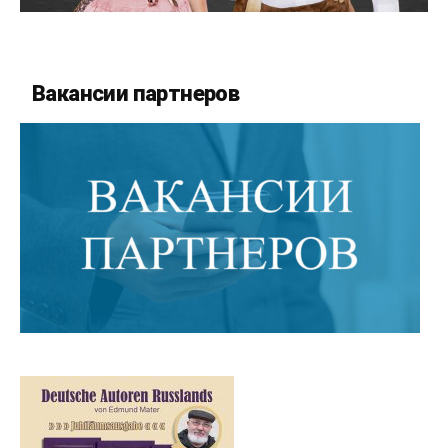
Вакансии партнеров