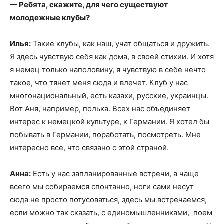
— Ребята, скажите, для чего существуют
молодежные клубы?
Илья:
Такие клубы, как наш, учат общаться и дружить.
Я здесь чувствую себя как дома, в своей стихии. И хотя
я немец только наполовину, я чувствую в себе нечто
такое, что тянет меня сюда и влечет. Клуб у нас
многонациональный, есть казахи, русские, украинцы.
Вот Аня, например, полька. Всех нас объединяет
интерес к немецкой культуре, к Германии. Я хотел бы
побывать в Германии, поработать, посмотреть. Мне
интересно все, что связано с этой страной.
Анна:
Есть у нас запланированные встречи, а чаще
всего мы собираемся спонтанно, ноги сами несут
сюда не просто потусоваться, здесь мы встречаемся,
если можно так сказать, с единомышленниками, поем