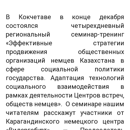
В Кокчетаве в конце декабря
состоялся четырехдневный
региональный семинар-тренинг
«Эффективные стратегии
продвижения общественных
организаций немцев Казахстана в
сфере социальной политики
государства. Адаптация технологий
социального взаимодействия в
рамках деятельности Центров встреч,
обществ немцев». О семинаре нашим
читателям расскажут участники от
Карагандинского немецкого центра