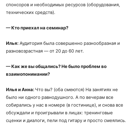
спонсоров и необходимых ресурсов (оборудования,
технических средств).
— Кто приехал на семинар?
Илья:
Аудитория была совершенно разнообразная и
разновозрастная — от 20 до 60 лет.
— Как же вы общались? Не было проблем во
взаимопонимании?
Илья и Анна:
Что вы? (оба смеются) На занятиях не
было ни одного равнодушного. А по вечерам все
собирались у нас в номере (в гостинице), и снова все
обсуждали и проигрывали в лицах: тренинговые
сценки и диалоги, пели под гитару и просто смеялись.