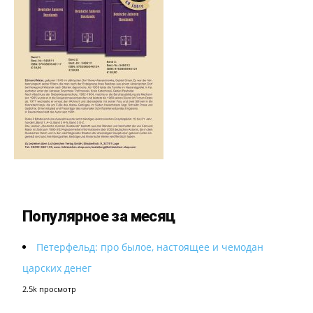
Популярное за месяц
Петерфельд: про былое, настоящее и чемодан
царских денег
2.5k просмотр