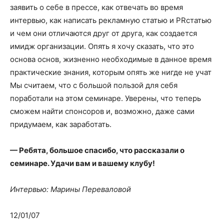
заявить о себе в прессе, как отвечать во время
интервью, как написать рекламную статью и PRстатью
и чем они отличаются друг от друга, как создается
имидж организации. Опять я хочу сказать, что это
основа основ, жизненно необходимые в данное время
практические знания, которым опять же нигде не учат
Мы считаем, что с большой пользой для себя
поработали на этом семинаре. Уверены, что теперь
сможем найти спонсоров и, возможно, даже сами
придумаем, как заработать.
— Ребята, большое спасибо, что рассказали о
семинаре. Удачи вам и вашему клубу!
Интервью: Марины Переваловой
12/01/07