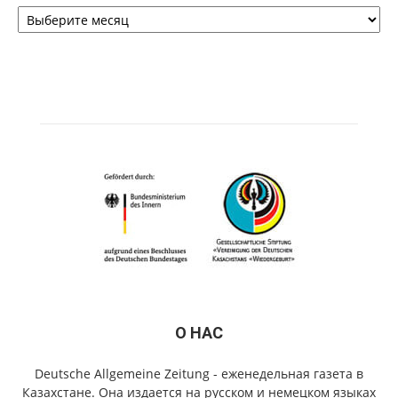
Архивы
О НАС
Deutsche Allgemeine Zeitung - еженедельная газета в
Казахстане. Она издается на русском и немецком языках