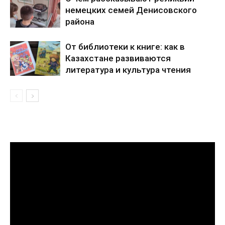
немецких семей Денисовского
района
От библиотеки к книге: как в
Казахстане развиваются
литература и культура чтения
Видеоплеер