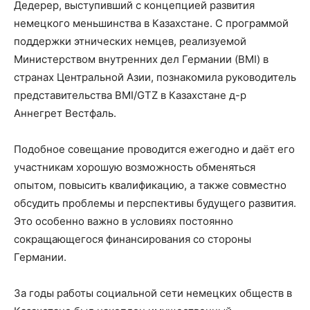
Дедерер, выступивший с концепцией развития
немецкого меньшинства в Казахстане. С программой
поддержки этнических немцев, реализуемой
Министерством внутренних дел Германии (BMI) в
странах Центральной Азии, познакомила руководитель
представительства BMI/GTZ в Казахстане д-р
Аннегрет Вестфаль.
Подобное совещание проводится ежегодно и даёт его
участникам хорошую возможность обменяться
опытом, повысить квалификацию, а также совместно
обсудить проблемы и перспективы будущего развития.
Это особенно важно в условиях постоянно
сокращающегося финансирования со стороны
Германии.
За годы работы социальной сети немецких обществ в