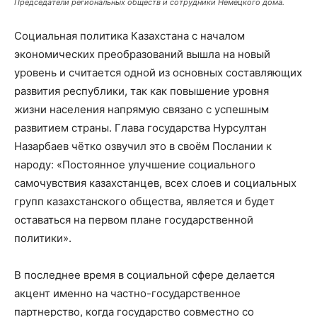
Председатели региональных обществ и сотрудники Немецкого дома.
Социальная политика Казахстана с началом
экономических преобразований вышла на новый
уровень и считается одной из основных составляющих
развития республики, так как повышение уровня
жизни населения напрямую связано с успешным
развитием страны. Глава государства Нурсултан
Назарбаев чётко озвучил это в своём Послании к
народу: «Постоянное улучшение социального
самочувствия казахстанцев, всех слоев и социальных
групп казахстанского общества, является и будет
оставаться на первом плане государственной
политики».
В последнее время в социальной сфере делается
акцент именно на частно-государственное
партнерство, когда государство совместно со