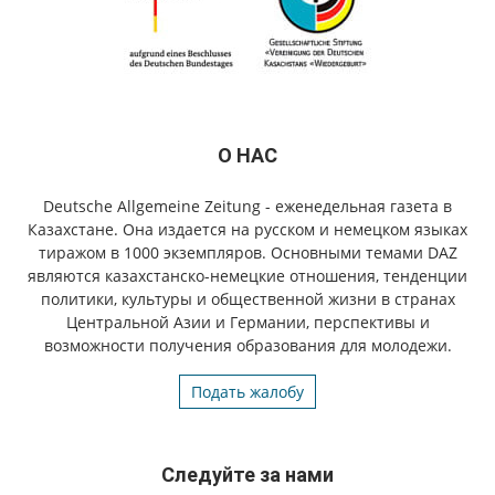
О НАС
Deutsche Allgemeine Zeitung - еженедельная газета в
Казахстане. Она издается на русском и немецком языках
тиражом в 1000 экземпляров. Основными темами DAZ
являются казахстанско-немецкие отношения, тенденции
политики, культуры и общественной жизни в странах
Центральной Азии и Германии, перспективы и
возможности получения образования для молодежи.
Подать жалобу
Следуйте за нами