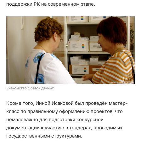
поддержки РК на современном этапе.
Знакомство с базой данных.
Кроме того, Инной Исаковой был проведён мастер-
класс по правильному оформлению проектов, что
немаловажно для подготовки конкурсной
документации к участию в тендерах, проводимых
государственными структурами.