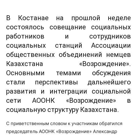
В Костанае на прошлой неделе
состоялось совещание социальных
работников и сотрудников
социальных станций Ассоциации
общественных объединений немцев
Казахстана «Возрождение».
Основными темами обсуждения
стали перспективы дальнейшего
развития и интеграции социальной
сети АООНК «Возрождение» в
социальную структуру Казахстана.
С приветственным словом к участникам обратился
председатель АООНК «Возрождение» Александр