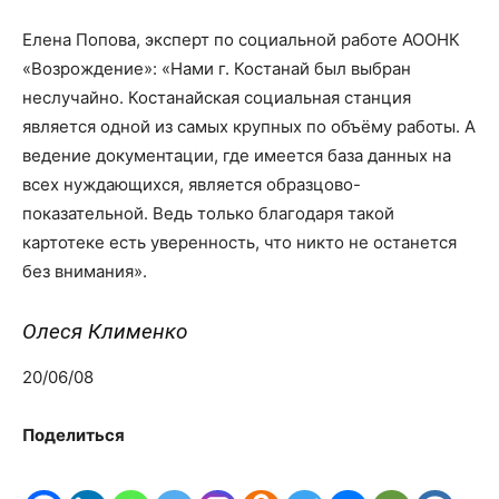
Елена Попова, эксперт по социальной работе АООНК
«Возрождение»: «Нами г. Костанай был выбран
неслучайно. Костанайская социальная станция
является одной из самых крупных по объёму работы. А
ведение документации, где имеется база данных на
всех нуждающихся, является образцово-
показательной. Ведь только благодаря такой
картотеке есть уверенность, что никто не останется
без внимания».
Олеся Клименко
20/06/08
Поделиться