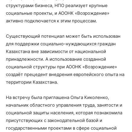
структурами бизнеса, НПО реализует крупные
социальные проекты, и АООНК «Возрождение»
активно подключается к этим процессам.
Существующий потенциал может быть использован
для поддержки социально-нуждающихся граждан
Казахстана вне зависимости от национальной
принадлежности. А использование созданной
социальной структуры при АООНК «Возрождение»
создаёт прецедент внедрения европейского опыта на
территории Казахстана.
На встречу была приглашена Ольга Киколенко,
начальник областного управления труда, занятости и
социальной защиты населения, которая познакомила
присутствующих с законодательной базой и
государственными проектами в сфере социальной