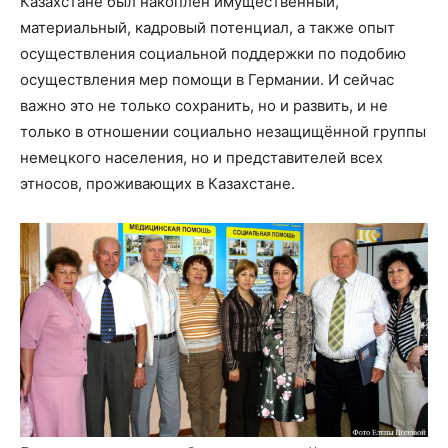
Казахстане был накоплен имущественный,
материальный, кадровый потенциал, а также опыт
осуществления социальной поддержки по подобию
осуществления мер помощи в Германии. И сейчас
важно это не только сохранить, но и развить, и не
только в отношении социально незащищённой группы
немецкого населения, но и представителей всех
этносов, проживающих в Казахстане.