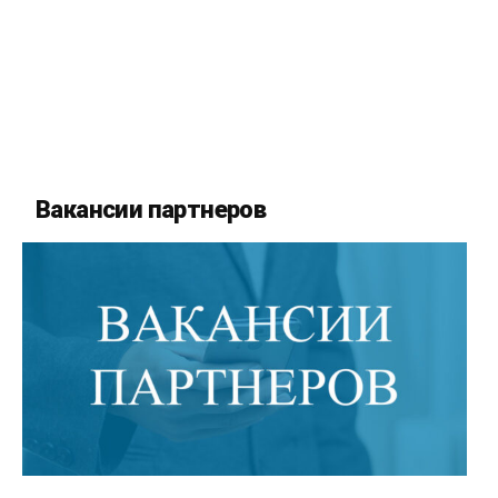
Вакансии партнеров