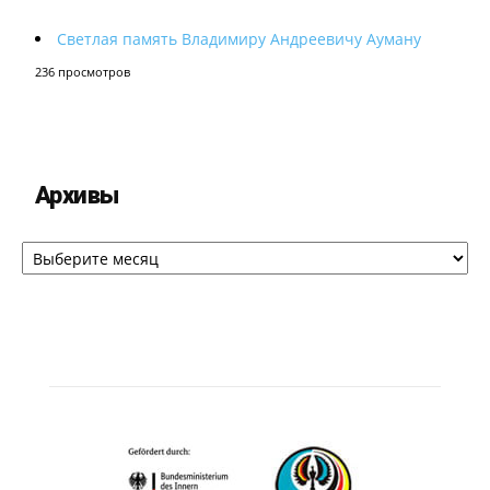
Светлая память Владимиру Андреевичу Ауману
236 просмотров
Архивы
Архивы