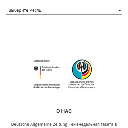
Архивы
О НАС
Deutsche Allgemeine Zeitung - еженедельная газета в