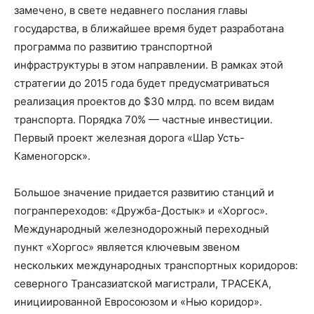
замечено, в свете недавнего послания главы
государства, в ближайшее время будет разработана
программа по развитию транспортной
инфраструктуры в этом направлении. В рамках этой
стратегии до 2015 года будет предусматриваться
реализация проектов до $30 млрд. по всем видам
транспорта. Порядка 70% — частные инвестиции.
Первый проект железная дорога «Шар Усть-
Каменогорск».
Большое значение придается развитию станций и
погранпереходов: «Дружба-Достык» и «Хоргос».
Международный железнодорожный переходный
пункт «Хоргос» является ключевым звеном
нескольких международных транспортных коридоров:
северного Трансазиатской магистрали, ТРАСЕКА,
инициированной Евросоюзом и «Нью коридор».