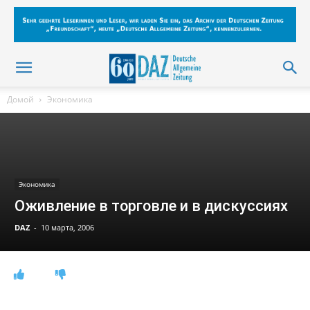
Домой
Экономика
Экономика
Оживление в торговле и в дискуссиях
DAZ
-
10 марта, 2006