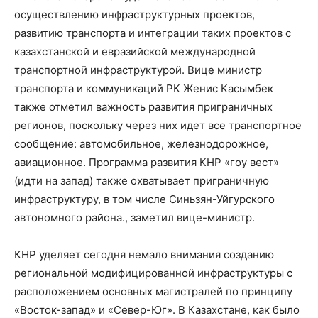
осуществлению инфраструктурных проектов,
развитию транспорта и интеграции таких проектов с
казахстанской и евразийской международной
транспортной инфраструктурой. Вице министр
транспорта и коммуникаций РК Женис Касымбек
также отметил важность развития приграничных
регионов, поскольку через них идет все транспортное
сообщение: автомобильное, железнодорожное,
авиационное. Программа развития КНР «гоу вест»
(идти на запад) также охватывает приграничную
инфраструктуру, в том числе Синьзян-Уйгурского
автономного района., заметил вице-министр.
КНР уделяет сегодня немало внимания созданию
региональной модифицированной инфраструктуры с
расположением основных магистралей по принципу
«Восток-запад» и «Север-Юг». В Казахстане, как было