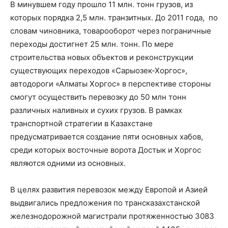
В минувшем году прошло 11 млн. тонн грузов, из
которых порядка 2,5 млн. транзитных. До 2011 года, по
словам чиновника, товарооборот через пограничные
переходы достигнет 25 млн. тонн. По мере
строительства новых объектов и реконструкции
существующих переходов «Сарыозек-Хоргос»,
автодороги «Алматы Хоргос» в перспективе стороны
смогут осуществить перевозку до 50 млн тонн
различных наливных и сухих грузов. В рамках
транспортной стратегии в Казахстане
предусматривается создание пяти основных хабов,
среди которых восточные ворота Достык и Хоргос
являются одними из основных.
В целях развития перевозок между Европой и Азией
выдвигались предложения по трансказахстанской
железнодорожной магистрали протяженностью 3083