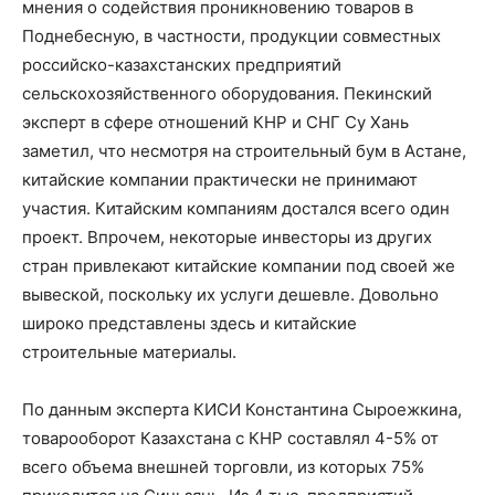
мнения о содействия проникновению товаров в
Поднебесную, в частности, продукции совместных
российско-казахстанских предприятий
сельскохозяйственного оборудования. Пекинский
эксперт в сфере отношений КНР и СНГ Су Хань
заметил, что несмотря на строительный бум в Астане,
китайские компании практически не принимают
участия. Китайским компаниям достался всего один
проект. Впрочем, некоторые инвесторы из других
стран привлекают китайские компании под своей же
вывеской, поскольку их услуги дешевле. Довольно
широко представлены здесь и китайские
строительные материалы.
По данным эксперта КИСИ Константина Сыроежкина,
товарооборот Казахстана с КНР составлял 4-5% от
всего объема внешней торговли, из которых 75%