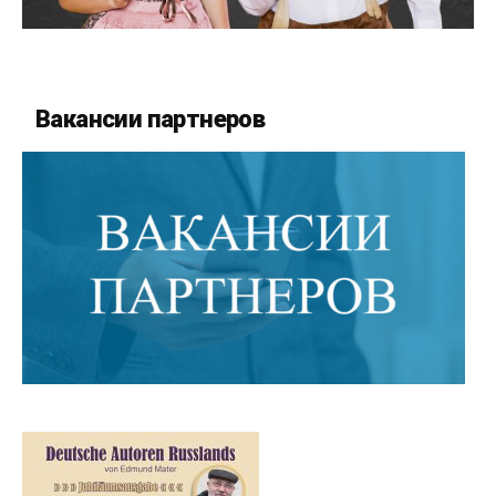
Вакансии партнеров