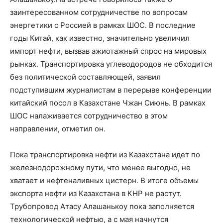
заинтересованном сотрудничестве по вопросам
энергетики с Россией в рамках ШОС. В последние
годы Китай, как известно, значительно увеличил
импорт нефти, вызвав ажиотажный спрос на мировых
рынках. Транспортировка углеводородов не обходится
без политической составляющей, заявил
подступившим журналистам в перерыве конференции
китайский посол в Казахстане Чжан Сиюнь. В рамках
ШОС налаживается сотрудничество в этом
направлении, отметил он.
Пока транспортировка нефти из Казахстана идет по
железнодорожному пути, что менее выгодно, не
хватает и нефтеналивных цистерн. В итоге объемы
экспорта нефти из Казахстана в КНР не растут.
Трубопровод Атасу Алашанькоу пока заполняется
технологической нефтью, а с мая начнутся