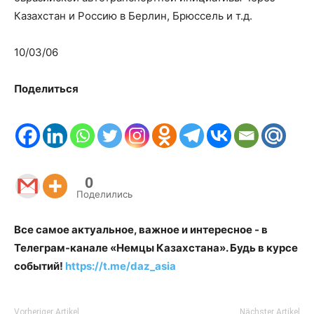
Казахстан и Россию в Берлин, Брюссель и т.д.
10/03/06
Поделиться
0
Поделились
Все самое актуальное, важное и интересное - в
Телеграм-канале «Немцы Казахстана». Будь в курсе
событий!
https://t.me/daz_asia
Vorheriger Artikel
Nächster Artikel