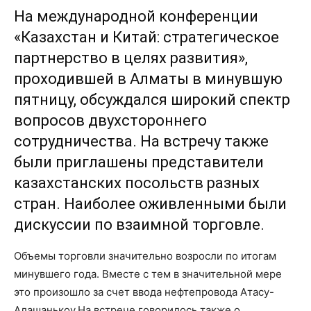
На международной конференции
«Казахстан и Китай: стратегическое
партнерство в целях развития»,
проходившей в Алматы в минувшую
пятницу, обсуждался широкий спектр
вопросов двухстороннего
сотрудничества. На встречу также
были приглашены представители
казахстанских посольств разных
стран. Наиболее оживленными были
дискуссии по взаимной торговле.
Объемы торговли значительно возросли по итогам
минувшего года. Вместе с тем в значительной мере
это произошло за счет ввода нефтепровода Атасу-
Алашанькоу.На встрече говорилось также о