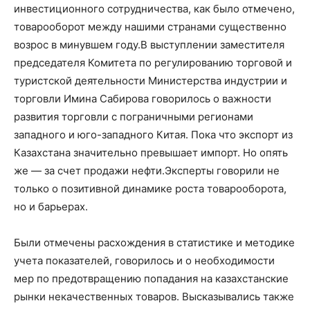
инвестиционного сотрудничества, как было отмечено,
товарооборот между нашими странами существенно
возрос в минувшем году.В выступлении заместителя
председателя Комитета по регулированию торговой и
туристской деятельности Министерства индустрии и
торговли Имина Сабирова говорилось о важности
развития торговли с пограничными регионами
западного и юго-западного Китая. Пока что экспорт из
Казахстана значительно превышает импорт. Но опять
же — за счет продажи нефти.Эксперты говорили не
только о позитивной динамике роста товарооборота,
но и барьерах.
Были отмечены расхождения в статистике и методике
учета показателей, говорилось и о необходимости
мер по предотвращению попадания на казахстанские
рынки некачественных товаров. Высказывались также