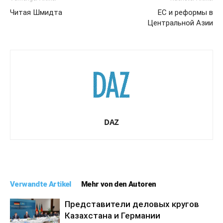
Читая Шмидта
ЕС и реформы в
Центральной Азии
DAZ
Verwandte Artikel
Mehr von den Autoren
Представители деловых кругов
Казахстана и Германии