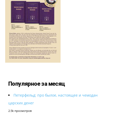
Популярное за месяц
Петерфельд: про былое, настоящее и чемодан
царских денег
2.5k просмотров