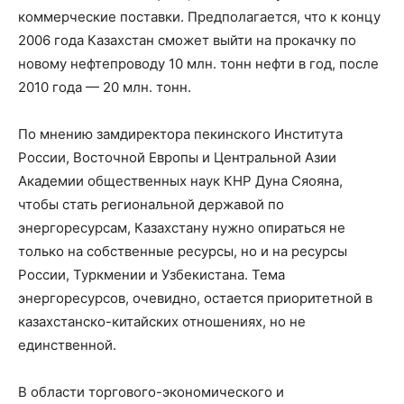
коммерческие поставки. Предполагается, что к концу
2006 года Казахстан сможет выйти на прокачку по
новому нефтепроводу 10 млн. тонн нефти в год, после
2010 года — 20 млн. тонн.
По мнению замдиректора пекинского Института
России, Восточной Европы и Центральной Азии
Академии общественных наук КНР Дуна Сяояна,
чтобы стать региональной державой по
энергоресурсам, Казахстану нужно опираться не
только на собственные ресурсы, но и на ресурсы
России, Туркмении и Узбекистана. Тема
энергоресурсов, очевидно, остается приоритетной в
казахстанско-китайских отношениях, но не
единственной.
В области торгового-экономического и