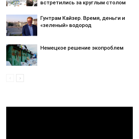
встретились за круглым столом
Гунтрам Кайзер. Время, деньги и
«зеленый» водород
Немецкое решение экопроблем
Видеоплеер