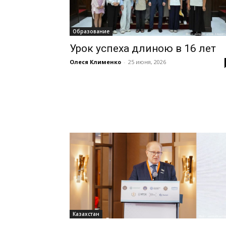
Образование
Урок успеха длиною в 16 лет
Олеся Клименко
-
25 июня, 2026
Казахстан