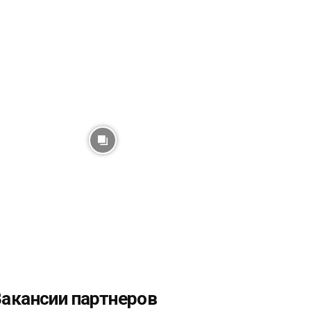
акансии партнеров