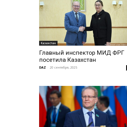
Казахстан
Главный инспектор МИД ФРГ
посетила Казахстан
DAZ
-
20 сентября, 2025