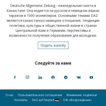
Deutsche Allgemeine Zeitung - еженедельная газета в
Казахстане. Она издается на русском и немецком языках
тиражом в 1000 экземпляров. Основными темами DAZ
являются казахстанско-немецкие отношения, тенденции
политики, культуры и общественной жизни в странах
Центральной Азии и Германии, перспективы и
возможности получения образования для молодежи.
Подать жалобу
Следуйте за нами
О нас
Пользовательское соглашение
Внимание: подписка!
Контакты
DAZ auf Deutsch
ОФ «Возрождение»