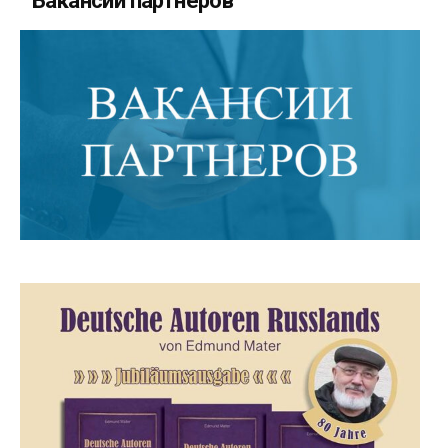
Вакансии партнеров