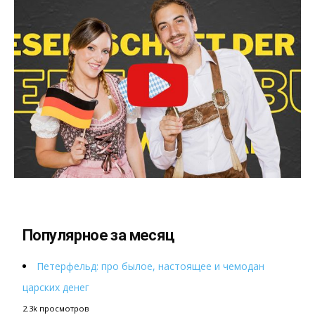
Популярное за месяц
Петерфельд: про былое, настоящее и чемодан
царских денег
2.3k просмотров