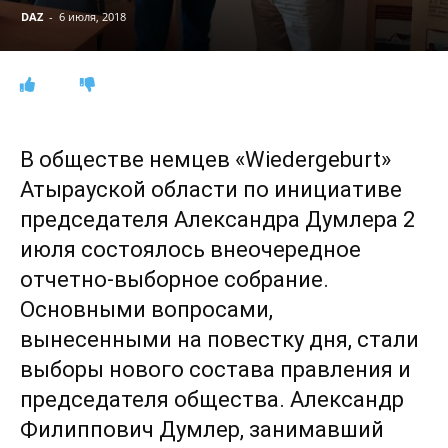
DAZ
-
6 июля, 2018
В обществе немцев «Wiedergeburt»
Атырауской области по инициативе
председателя Александра Думлера 2
июля состоялось внеочередное
отчетно-выборное собрание.
Основными вопросами,
вынесенными на повестку дня, стали
выборы нового состава правления и
председателя общества. Александр
Филиппович Думлер, занимавший