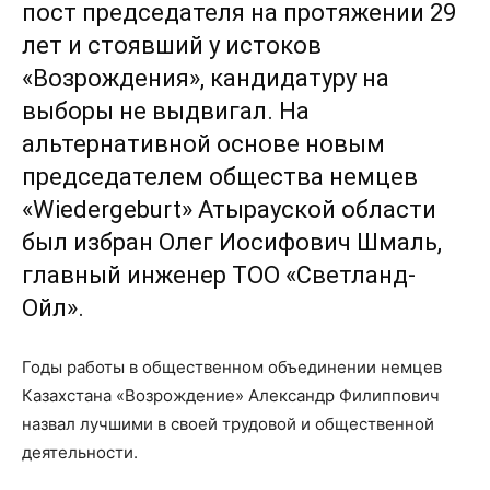
пост председателя на протяжении 29
лет и стоявший у истоков
«Возрождения», кандидатуру на
выборы не выдвигал. На
альтернативной основе новым
председателем общества немцев
«Wiedergeburt» Атырауской области
был избран Олег Иосифович Шмаль,
главный инженер ТОО «Светланд-
Ойл».
Годы работы в общественном объединении немцев
Казахстана «Возрождение» Александр Филиппович
назвал лучшими в своей трудовой и общественной
деятельности.