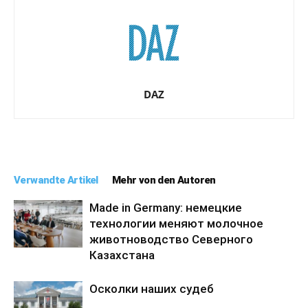
DAZ
Verwandte Artikel
Mehr von den Autoren
Made in Germany: немецкие
технологии меняют молочное
животноводство Северного
Казахстана
Осколки наших судеб