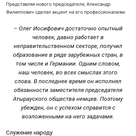
Представляя нового председателя, Александр
Филиппович сделал акцент на его профессионализм:
– Олег Иосифович достаточно опытный
человек, давно работает в
неправительственном секторе, получил
образование в ряде зарубежных стран, в
том числе и Германии. Одним словом,
наш человек, во всех смыслах этого
слова. В последнее время он исполнял
обязанности заместителя председателя
Атырауского общества немцев. Поэтому
убежден, он с успехом справится с
возложенными на него задачами.
Служение народу