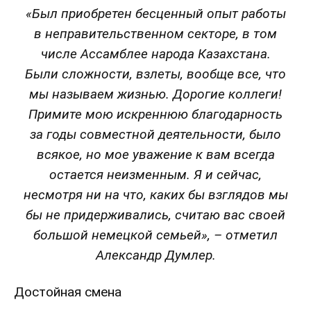
«Был приобретен бесценный опыт работы
в неправительственном секторе, в том
числе Ассамблее народа Казахстана.
Были сложности, взлеты, вообще все, что
мы называем жизнью. Дорогие коллеги!
Примите мою искреннюю благодарность
за годы совместной деятельности, было
всякое, но мое уважение к вам всегда
остается неизменным. Я и сейчас,
несмотря ни на что, каких бы взглядов мы
бы не придерживались, считаю вас своей
большой немецкой семьей», – отметил
Александр Думлер.
Достойная смена