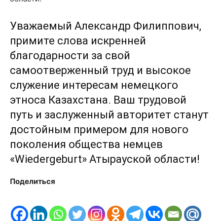
Уважаемый Александр Филиппович,
примите слова искренней
благодарности за свой
самоотверженный труд и высокое
служение интересам немецкого
этноса Казахстана. Ваш трудовой
путь и заслуженный авторитет станут
достойным примером для нового
поколения общества немцев
«Wiedergeburt» Атырауской области!
Поделиться