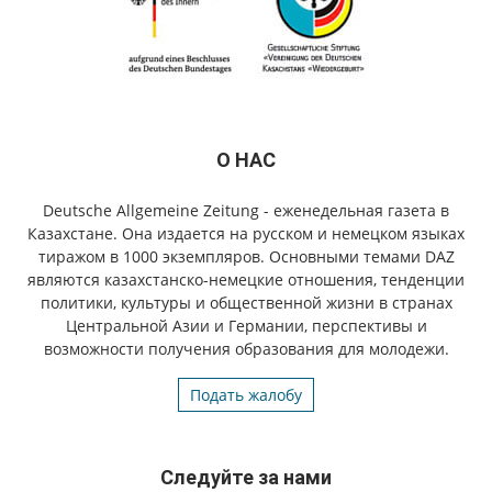
О НАС
Deutsche Allgemeine Zeitung - еженедельная газета в
Казахстане. Она издается на русском и немецком языках
тиражом в 1000 экземпляров. Основными темами DAZ
являются казахстанско-немецкие отношения, тенденции
политики, культуры и общественной жизни в странах
Центральной Азии и Германии, перспективы и
возможности получения образования для молодежи.
Подать жалобу
Следуйте за нами