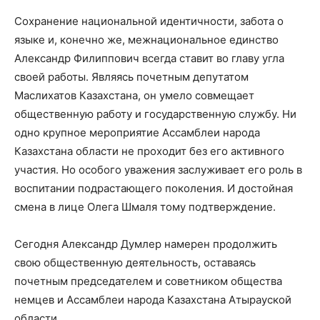
Сохранение национальной идентичности, забота о
языке и, конечно же, межнациональное единство
Александр Филиппович всегда ставит во главу угла
своей работы. Являясь почетным депутатом
Маслихатов Казахстана, он умело совмещает
общественную работу и государственную службу. Ни
одно крупное мероприятие Ассамблеи народа
Казахстана области не проходит без его активного
участия. Но особого уважения заслуживает его роль в
воспитании подрастающего поколения. И достойная
смена в лице Олега Шмаля тому подтверждение.
Сегодня Александр Думлер намерен продолжить
свою общественную деятельность, оставаясь
почетным председателем и советником общества
немцев и Ассамблеи народа Казахстана Атырауской
области.