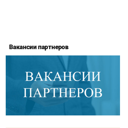
Вакансии партнеров