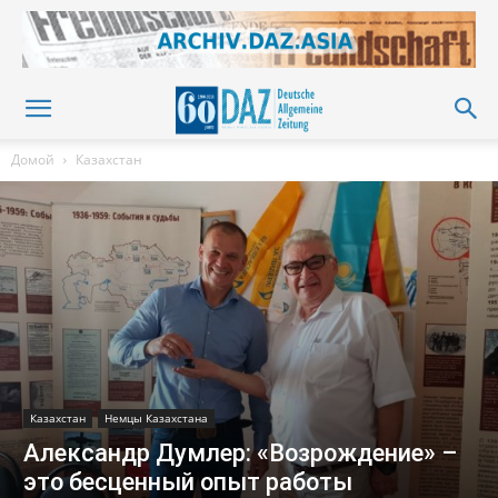
Домой
Казахстан
Казахстан
Немцы Казахстана
Александр Думлер: «Возрождение» –
это бесценный опыт работы