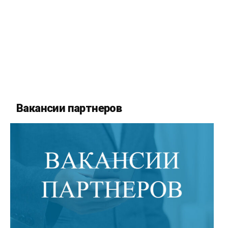
Вакансии партнеров