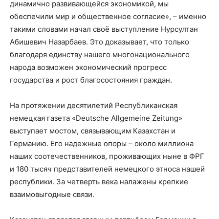
динамично развивающейся экономикой, мы
обеспечили мир и общественное согласие», – именно
такими словами начал своё выступление Нурсултан
Абишевич Назарбаев. Это доказывает, что только
благодаря единству нашего многонационального
народа возможен экономический прогресс
государства и рост благосостояния граждан.
На протяжении десятилетий Республиканская
немецкая газета «Deutsche Allgemeine Zeitung»
выступает мостом, связывающим Казахстан и
Германию. Его надежные опоры – около миллиона
наших соотечественников, проживающих ныне в ФРГ
и 180 тысяч представителей немецкого этноса нашей
республики. За четверть века налажены крепкие
взаимовыгодные связи.