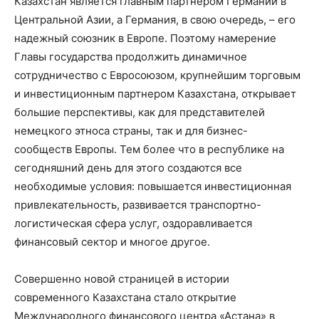
Казахстан является главным партнёром Германии в
Центральной Азии, а Германия, в свою очередь, – его
надежный союзник в Европе. Поэтому намерение
Главы государства продолжить динамичное
сотрудничество с Евросоюзом, крупнейшим торговым
и инвестиционным партнером Казахстана, открывает
большие перспективы, как для представителей
немецкого этноса страны, так и для бизнес-
сообществ Европы. Тем более что в республике на
сегодняшний день для этого создаются все
необходимые условия: повышается инвестиционная
привлекательность, развивается транспортно-
логистическая сфера услуг, оздоравливается
финансовый сектор и многое другое.
Совершенно новой страницей в истории
современного Казахстана стало открытие
Международного финансового центра «Астана» в