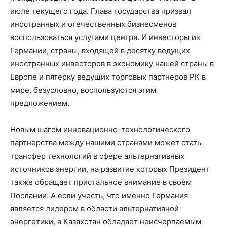
июле текущего года. Глава государства призвал
иностранных и отечественных бизнесменов
воспользоваться услугами центра. И инвесторы из
Германии, страны, входящей в десятку ведущих
иностранных инвесторов в экономику нашей страны в
Европе и пятерку ведущих торговых партнеров РК в
мире, безусловно, воспользуются этим
предложением.
Новым шагом инновационно-технологического
партнёрства между нашими странами может стать
трансфер технологий в сфере альтернативных
источников энергии, на развитие которых Президент
также обращает пристальное внимание в своем
Послании. А если учесть, что именно Германия
является лидером в области альтернативной
энергетики, а Казахстан обладает неисчерпаемым