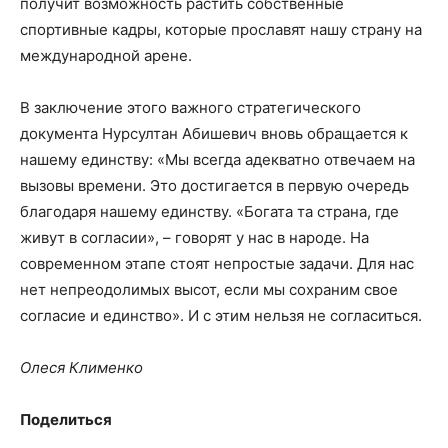
получит возможность растить собственные
спортивные кадры, которые прославят нашу страну на
международной арене.
В заключение этого важного стратегического
документа Нурсултан Абишевич вновь обращается к
нашему единству: «Мы всегда адекватно отвечаем на
вызовы времени. Это достигается в первую очередь
благодаря нашему единству. «Богата та страна, где
живут в согласии», – говорят у нас в народе. На
современном этапе стоят непростые задачи. Для нас
нет непреодолимых высот, если мы сохраним свое
согласие и единство». И с этим нельзя не согласиться.
Олеся Клименко
Поделиться