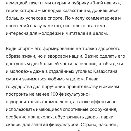
немецкой газеты мы открыли рубрику «Знай наших»,
герои которой – молодые казахстанцы, добившиеся
больших успехов в спорте. По числу комментариев и
прочтений сразу заметно, насколько эта тема
интересна для молодёжи и читателей в целом.
Ведь спорт – это формирование не только здорового
образа жизни, но и здоровой нации. Важно сделать его
доступным для большей части населения, чтобы дети
и молодёжь даже в отдалённых уголках Казахстана
смогли заниматься любимым делом. Глава
государства дал поручение правительству и акимам
построить не менее 100 физкультурно-
оздоровительных комплексов, а также эффективно
использовать имеющиеся спортивные сооружения,
особенно при школах, обустраивать дворы, парки,
скверы для занятий физкультурой. Страна, наконец,