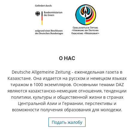
О НАС
Deutsche Allgemeine Zeitung - еженедельная газета в
Казахстане. Она издается на русском и немецком языках
тиражом в 1000 экземпляров. Основными темами DAZ
являются казахстанско-немецкие отношения, тенденции
политики, культуры и общественной жизни в странах
Центральной Азии и Германии, перспективы и
возможности получения образования для молодежи.
Подать жалобу