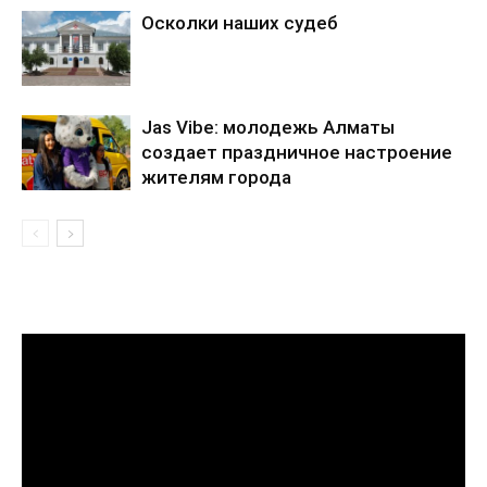
Осколки наших судеб
Jas Vibe: молодежь Алматы
создает праздничное настроение
жителям города
Видеоплеер