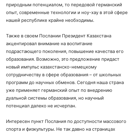
природным потенциалом, то передовой германский
опыт, современные технологии и ноу-хау в этой сфере
нашей республике крайне необходимы.
Также в своем Послании Президент Казахстана
акцентировал внимание на воспитание
подрастающего поколения, повышение качества его
образования. Возможно, это предложение придаст
новый импульс казахстанско-немецкому
сотрудничеству в сфере образования – от школьных
программ до научных обменов. Сегодня наша страна
уже применяет германский опыт по внедрению
дуальной системы образования, но научный
потенциал далеко не исчерпан.
Интересен пункт Послания по доступности массового
спорта и физкультуры. Не так давно на страницах