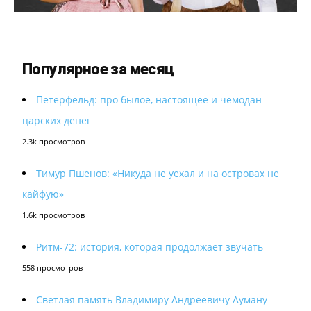
Популярное за месяц
Петерфельд: про былое, настоящее и чемодан
царских денег
2.3k просмотров
Тимур Пшенов: «Никуда не уехал и на островах не
кайфую»
1.6k просмотров
Ритм-72: история, которая продолжает звучать
558 просмотров
Светлая память Владимиру Андреевичу Ауману