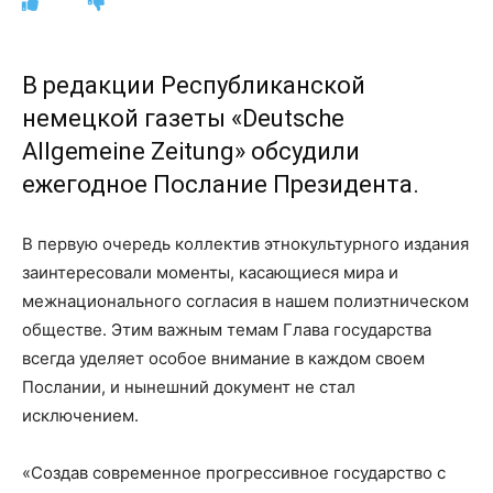
В редакции Республиканской
немецкой газеты «Deutsche
Allgemeine Zeitung» обсудили
ежегодное Послание Президента.
В первую очередь коллектив этнокультурного издания
заинтересовали моменты, касающиеся мира и
межнационального согласия в нашем полиэтническом
обществе. Этим важным темам Глава государства
всегда уделяет особое внимание в каждом своем
Послании, и нынешний документ не стал
исключением.
«Создав современное прогрессивное государство с