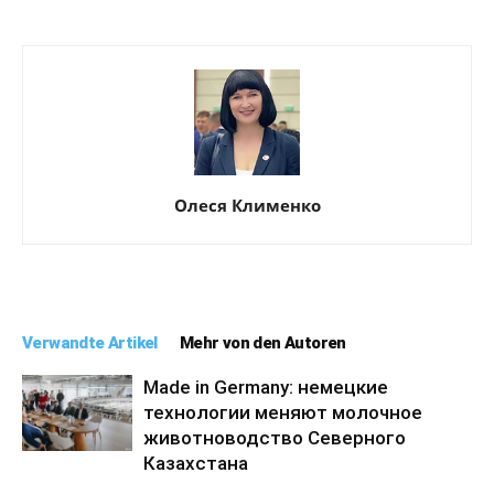
Олеся Клименко
Verwandte Artikel
Mehr von den Autoren
Made in Germany: немецкие
технологии меняют молочное
животноводство Северного
Казахстана