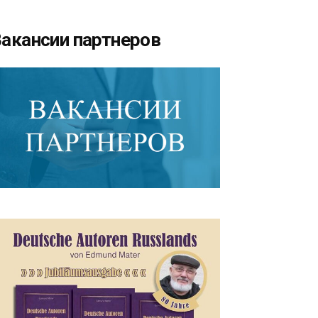
акансии партнеров