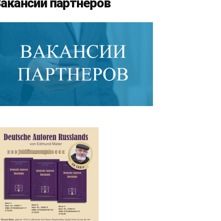
акансии партнеров