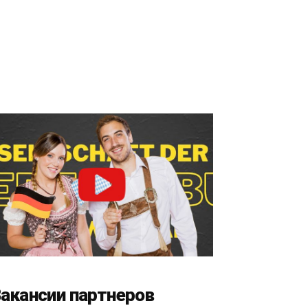
акансии партнеров