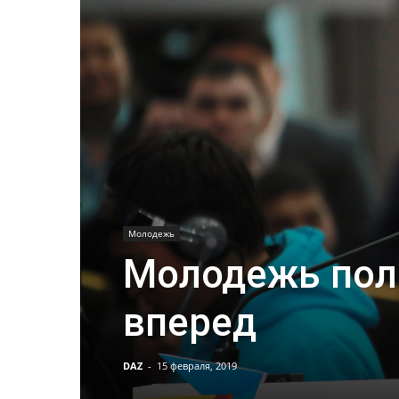
Молодежь
Молодежь пол
вперед
DAZ
-
15 февраля, 2019