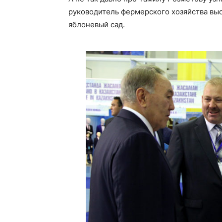
руководитель фермерского хозяйства выс
яблоневый сад.