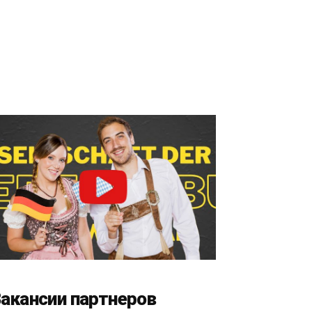
акансии партнеров