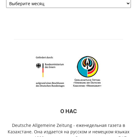
О НАС
Deutsche Allgemeine Zeitung - еженедельная газета в
Казахстане. Она издается на русском и немецком языках