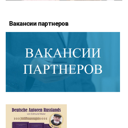
Вакансии партнеров