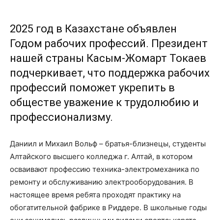
2025 год в Казахстане объявлен
Годом рабочих профессий. Президент
нашей страны Касым-Жомарт Токаев
подчеркивает, что поддержка рабочих
профессий поможет укрепить в
обществе уважение к трудолюбию и
профессионализму.
Даниил и Михаил Вольф – братья-близнецы, студенты
Алтайского высшего колледжа г. Алтай, в котором
осваивают профессию техника-электромеханика по
ремонту и обслуживанию электрооборудования. В
настоящее время ребята проходят практику на
обогатительной фабрике в Риддере. В школьные годы