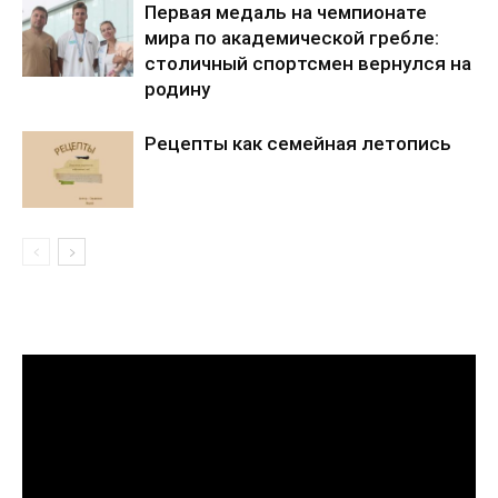
Первая медаль на чемпионате
мира по академической гребле:
столичный спортсмен вернулся на
родину
Рецепты как семейная летопись
Видеоплеер