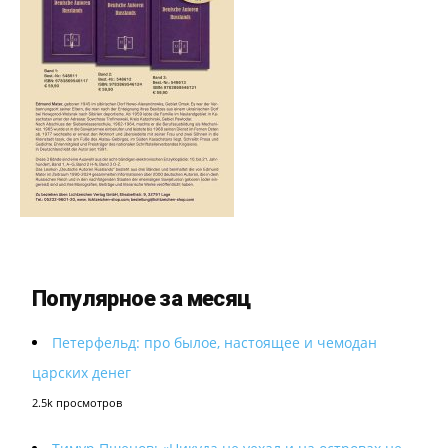
Популярное за месяц
Петерфельд: про былое, настоящее и чемодан
царских денег
2.5k просмотров