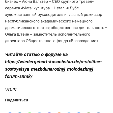
бизнес – Аюна Вальтер – CEO крупного тревел-
сервиса Aviata; культура – Наталья Дубс –
художественный руководитель и главный режиссер
Республиканского академического немецкого
драматического театра; общественная деятельность –
Ольга Штейн – заместитель исполнительного
директора Общественного фонда «Возрождение».
Читайте статью о форуме на
https://wiedergeburt-kasachstan.de/v-stolitse-
sostoyalsya-mezhdunarodnyj-molodezhnyj-
forum-snmk/
VDJK
Поделиться