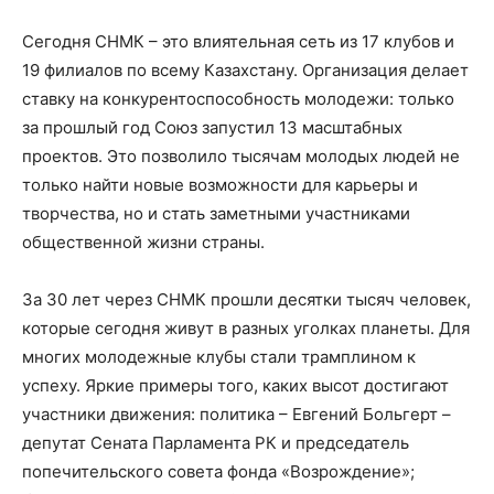
Сегодня СНМК – это влиятельная сеть из 17 клубов и
19 филиалов по всему Казахстану. Организация делает
ставку на конкурентоспособность молодежи: только
за прошлый год Союз запустил 13 масштабных
проектов. Это позволило тысячам молодых людей не
только найти новые возможности для карьеры и
творчества, но и стать заметными участниками
общественной жизни страны.
За 30 лет через СНМК прошли десятки тысяч человек,
которые сегодня живут в разных уголках планеты. Для
многих молодежные клубы стали трамплином к
успеху. Яркие примеры того, каких высот достигают
участники движения: политика – Евгений Больгерт –
депутат Сената Парламента РК и председатель
попечительского совета фонда «Возрождение»;