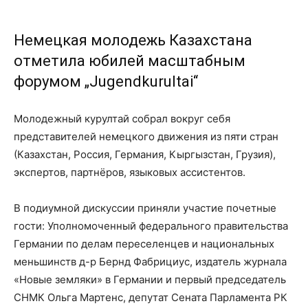
Немецкая молодежь Казахстана
отметила юбилей масштабным
форумом „Jugendkurultai“
Молодежный курултай собрал вокруг себя
представителей немецкого движения из пяти стран
(Казахстан, Россия, Германия, Кыргызстан, Грузия),
экспертов, партнёров, языковых ассистентов.
В подиумной дискуссии приняли участие почетные
гости: Уполномоченный федерального правительства
Германии по делам переселенцев и национальных
меньшинств д-р Бернд Фабрициус, издатель журнала
«Новые земляки» в Германии и первый председатель
СНМК Ольга Мартенс, депутат Сената Парламента РК