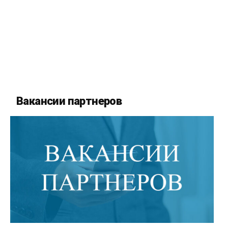
Вакансии партнеров