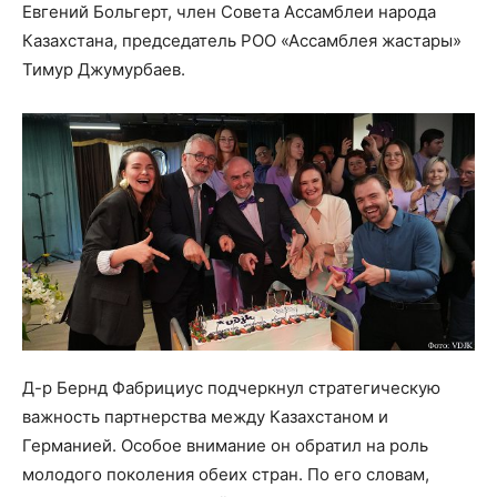
Евгений Больгерт, член Совета Ассамблеи народа
Казахстана, председатель РОО «Ассамблея жастары»
Тимур Джумурбаев.
Д-р Бернд Фабрициус подчеркнул стратегическую
важность партнерства между Казахстаном и
Германией. Особое внимание он обратил на роль
молодого поколения обеих стран. По его словам,