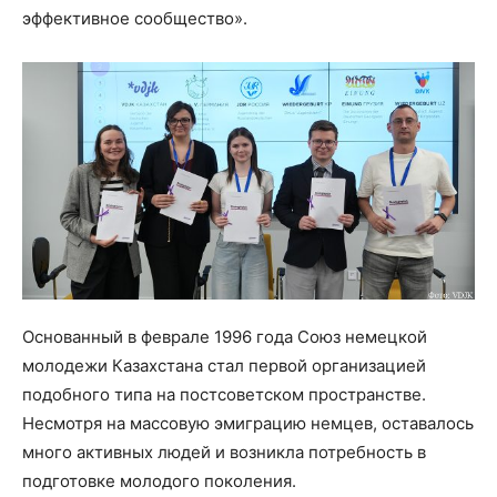
эффективное сообщество».
Основанный в феврале 1996 года Союз немецкой
молодежи Казахстана стал первой организацией
подобного типа на постсоветском пространстве.
Несмотря на массовую эмиграцию немцев, оставалось
много активных людей и возникла потребность в
подготовке молодого поколения.