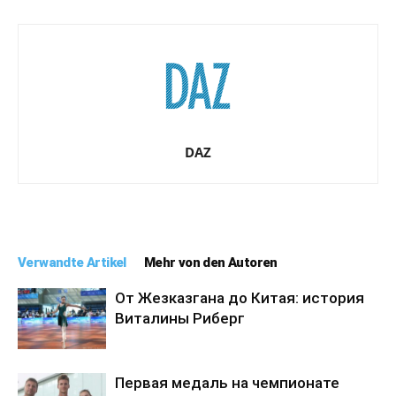
DAZ
Verwandte Artikel
Mehr von den Autoren
От Жезказгана до Китая: история
Виталины Риберг
Первая медаль на чемпионате