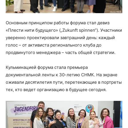
Основным принципом работы форума стал девиз
«Плести нити будущего» („Zukunft spinnen“). Участники
уверенно проектировали завтрашний день: каждый
голос – от активиста регионального клуба до
продвинутого менеджера – часть общей стратегии.
Кульминацией форума стала премьера
документальной ленты к 30-летию СНМК. На экране
оживали десятилетия пути, перетекающие в портреты
тех, кто ведет организацию в будущее сегодня.