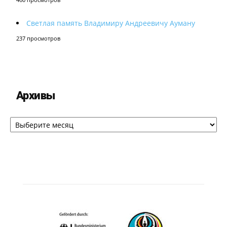
Светлая память Владимиру Андреевичу Ауману
237 просмотров
Архивы
Архивы