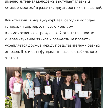
именно активная молодёжь выступает главным
«живым мостом” в развитии двусторонних отношений.
Как отметил Тимур Джумурбаев, сегодня молодая
генерация формирует новую культуру
взаимоуважения и гражданской ответственности:
«Через изучение языков и совместные проекты
укрепляется дружба между представителями разных
этносов. Это и есть фундамент нашего стабильного
завтра».