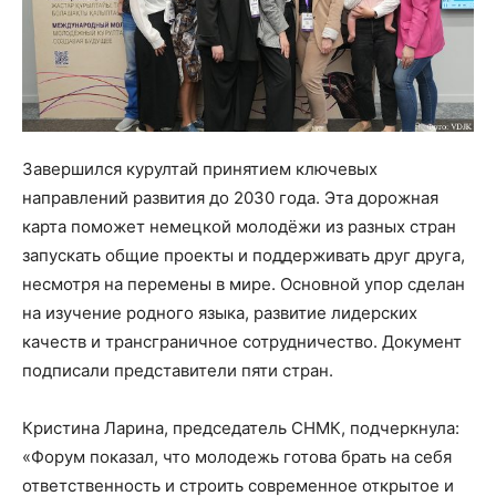
Завершился курултай принятием ключевых
направлений развития до 2030 года. Эта дорожная
карта поможет немецкой молодёжи из разных стран
запускать общие проекты и поддерживать друг друга,
несмотря на перемены в мире. Основной упор сделан
на изучение родного языка, развитие лидерских
качеств и трансграничное сотрудничество. Документ
подписали представители пяти стран.
Кристина Ларина, председатель СНМК, подчеркнула:
«Форум показал, что молодежь готова брать на себя
ответственность и строить современное открытое и