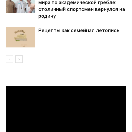
мира по академической гребле:
столичный спортсмен вернулся на
родину
Рецепты как семейная летопись
Видеоплеер