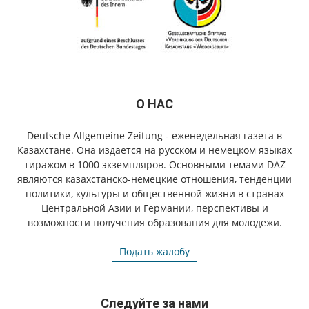
О НАС
Deutsche Allgemeine Zeitung - еженедельная газета в
Казахстане. Она издается на русском и немецком языках
тиражом в 1000 экземпляров. Основными темами DAZ
являются казахстанско-немецкие отношения, тенденции
политики, культуры и общественной жизни в странах
Центральной Азии и Германии, перспективы и
возможности получения образования для молодежи.
Подать жалобу
Следуйте за нами