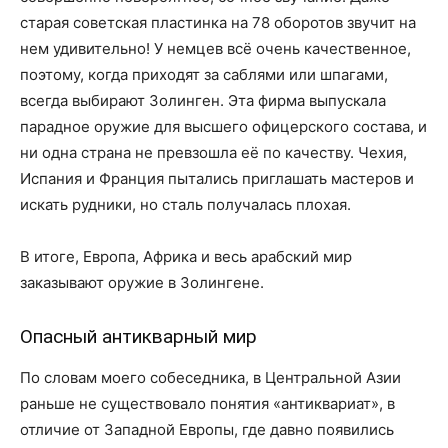
старая советская пластинка на 78 оборотов звучит на
нем удивительно! У немцев всё очень качественное,
поэтому, когда приходят за саблями или шпагами,
всегда выбирают Золинген. Эта фирма выпускала
парадное оружие для высшего офицерского состава, и
ни одна страна не превзошла её по качеству. Чехия,
Испания и Франция пытались приглашать мастеров и
искать рудники, но сталь получалась плохая.
В итоге, Европа, Африка и весь арабский мир
заказывают оружие в Золингене.
Опасный антикварный мир
По словам моего собеседника, в Центральной Азии
раньше не существовало понятия «антиквариат», в
отличие от Западной Европы, где давно появились