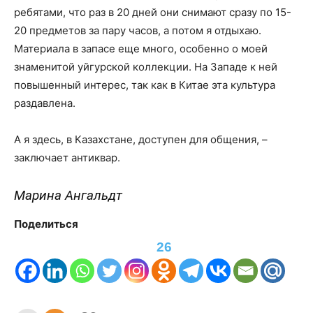
ребятами, что раз в 20 дней они снимают сразу по 15-
20 предметов за пару часов, а потом я отдыхаю.
Материала в запасе еще много, особенно о моей
знаменитой уйгурской коллекции. На Западе к ней
повышенный интерес, так как в Китае эта культура
раздавлена.
А я здесь, в Казахстане, доступен для общения, –
заключает антиквар.
Марина Ангальдт
Поделиться
26