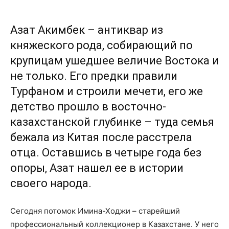
Азат Акимбек – антиквар из
княжеского рода, собирающий по
крупицам ушедшее величие Востока и
не только. Его предки правили
Турфаном и строили мечети, его же
детство прошло в восточно-
казахстанской глубинке – туда семья
бежала из Китая после расстрела
отца. Оставшись в четыре года без
опоры, Азат нашел ее в истории
своего народа.
Сегодня потомок Имина-Ходжи – старейший
профессиональный коллекционер в Казахстане. У него