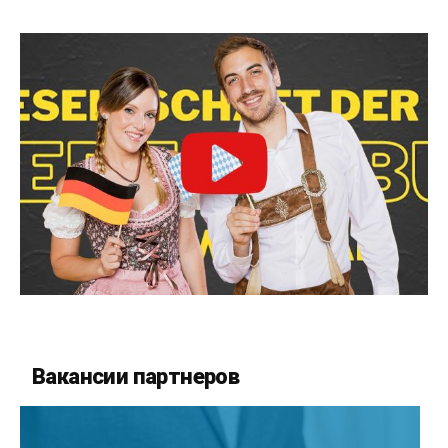
Вакансии партнеров