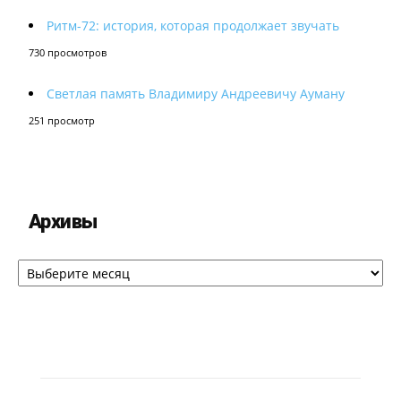
Ритм-72: история, которая продолжает звучать
730 просмотров
Светлая память Владимиру Андреевичу Ауману
251 просмотр
Архивы
Архивы