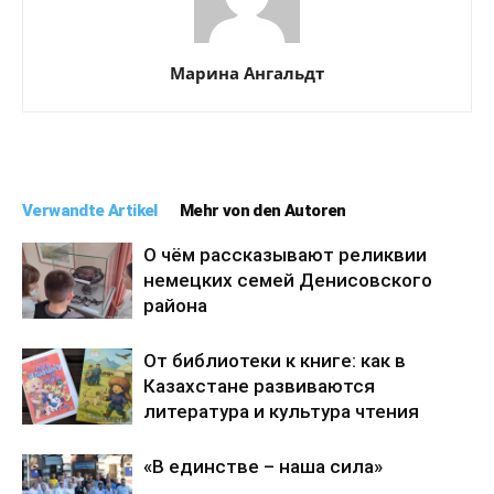
Марина Ангальдт
Verwandte Artikel
Mehr von den Autoren
О чём рассказывают реликвии
немецких семей Денисовского
района
От библиотеки к книге: как в
Казахстане развиваются
литература и культура чтения
«В единстве – наша сила»