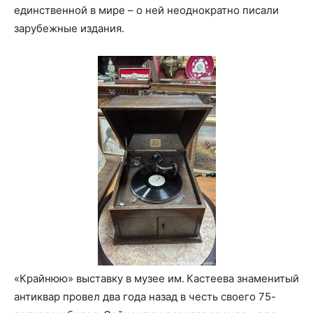
единственной в мире – о ней неоднократно писали
зарубежные издания.
«Крайнюю» выставку в музее им. Кастеева знаменитый
антиквар провел два года назад в честь своего 75-