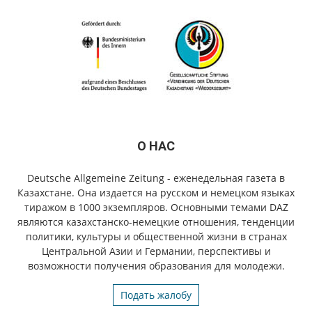
О НАС
Deutsche Allgemeine Zeitung - еженедельная газета в
Казахстане. Она издается на русском и немецком языках
тиражом в 1000 экземпляров. Основными темами DAZ
являются казахстанско-немецкие отношения, тенденции
политики, культуры и общественной жизни в странах
Центральной Азии и Германии, перспективы и
возможности получения образования для молодежи.
Подать жалобу