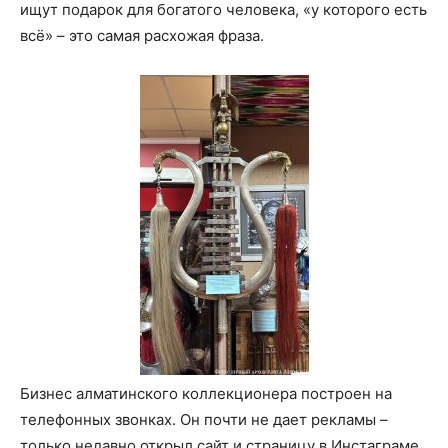
ищут подарок для богатого человека, «у которого есть
всё» – это самая расхожая фраза.
Бизнес алматинского коллекционера построен на
телефонных звонках. Он почти не дает рекламы –
только недавно открыл сайт и страницу в Инстаграме.