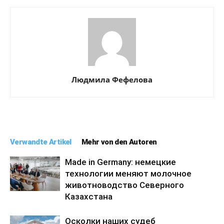
Людмила Фефелова
Verwandte Artikel
Mehr von den Autoren
Made in Germany: немецкие
технологии меняют молочное
животноводство Северного
Казахстана
Осколки наших судеб