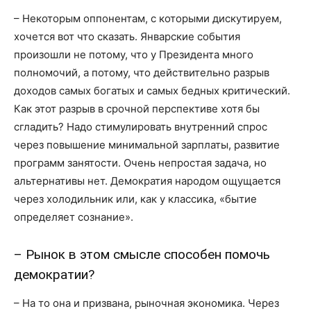
– Некоторым оппонентам, с которыми дискутируем,
хочется вот что сказать. Январские события
произошли не потому, что у Президента много
полномочий, а потому, что действительно разрыв
доходов самых богатых и самых бедных критический.
Как этот разрыв в срочной перспективе хотя бы
сгладить? Надо стимулировать внутренний спрос
через повышение минимальной зарплаты, развитие
программ занятости. Очень непростая задача, но
альтернативы нет. Демократия народом ощущается
через холодильник или, как у классика, «бытие
определяет сознание».
– Рынок в этом смысле способен помочь
демократии?
– На то она и призвана, рыночная экономика. Через