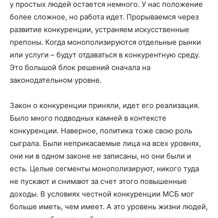
у простых людей остается немного. У нас положение
более сложное, но работа идет. Прорываемся через
развитие конкуренции, устраняем искусственные
препоны. Когда монополизируются отдельные рынки
или услуги – будут отдаваться в конкурентную среду.
Это большой блок решений сначала на
законодательном уровне.
Закон о конкуренции приняли, идет его реализация.
Было много подводных камней в контексте
конкуренции. Наверное, политика тоже свою роль
сыграла. Были неприкасаемые лица на всех уровнях,
они ни в одном законе не записаны, но они были и
есть. Целые сегменты монополизируют, никого туда
не пускают и снимают за счет этого повышенные
доходы. В условиях честной конкуренции МСБ мог
больше иметь, чем имеет. А это уровень жизни людей,