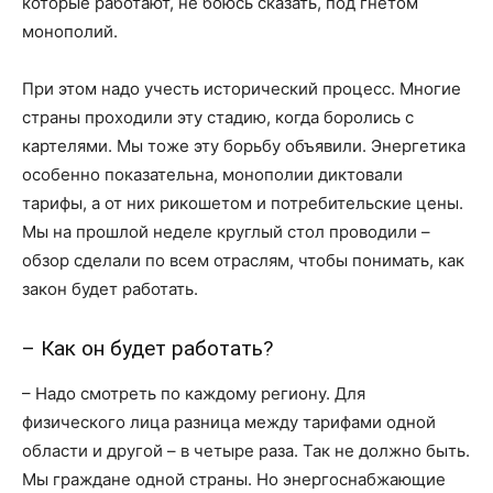
которые работают, не боюсь сказать, под гнетом
монополий.
При этом надо учесть исторический процесс. Многие
страны проходили эту стадию, когда боролись с
картелями. Мы тоже эту борьбу объявили. Энергетика
особенно показательна, монополии диктовали
тарифы, а от них рикошетом и потребительские цены.
Мы на прошлой неделе круглый стол проводили –
обзор сделали по всем отраслям, чтобы понимать, как
закон будет работать.
– Как он будет работать?
– Надо смотреть по каждому региону. Для
физического лица разница между тарифами одной
области и другой – в четыре раза. Так не должно быть.
Мы граждане одной страны. Но энергоснабжающие