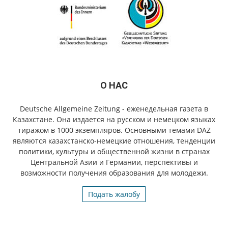
О НАС
Deutsche Allgemeine Zeitung - еженедельная газета в
Казахстане. Она издается на русском и немецком языках
тиражом в 1000 экземпляров. Основными темами DAZ
являются казахстанско-немецкие отношения, тенденции
политики, культуры и общественной жизни в странах
Центральной Азии и Германии, перспективы и
возможности получения образования для молодежи.
Подать жалобу