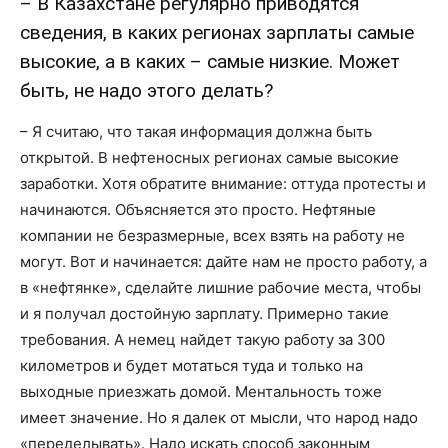
– В Казахстане регулярно приводятся
сведения, в каких регионах зарплаты самые
высокие, а в каких – самые низкие. Может
быть, не надо этого делать?
– Я считаю, что такая информация должна быть
открытой. В нефтеносных регионах самые высокие
заработки. Хотя обратите внимание: оттуда протесты и
начинаются. Объясняется это просто. Нефтяные
компании не безразмерные, всех взять на работу не
могут. Вот и начинается: дайте нам не просто работу, а
в «нефтянке», сделайте лишние рабочие места, чтобы
и я получал достойную зарплату. Примерно такие
требования. А немец найдет такую работу за 300
километров и будет мотаться туда и только на
выходные приезжать домой. Ментальность тоже
имеет значение. Но я далек от мысли, что народ надо
«переделывать». Надо искать способ законным