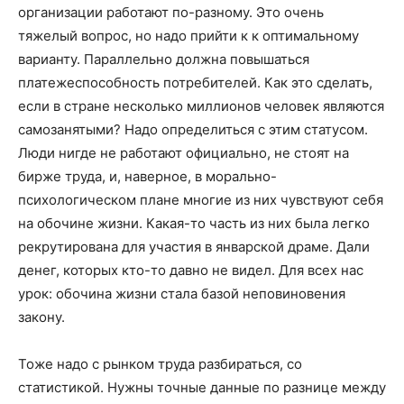
организации работают по-разному. Это очень
тяжелый вопрос, но надо прийти к к оптимальному
варианту. Параллельно должна повышаться
платежеспособность потребителей. Как это сделать,
если в стране несколько миллионов человек являются
самозанятыми? Надо определиться с этим статусом.
Люди нигде не работают официально, не стоят на
бирже труда, и, наверное, в морально-
психологическом плане многие из них чувствуют себя
на обочине жизни. Какая-то часть из них была легко
рекрутирована для участия в январской драме. Дали
денег, которых кто-то давно не видел. Для всех нас
урок: обочина жизни стала базой неповиновения
закону.
Тоже надо с рынком труда разбираться, со
статистикой. Нужны точные данные по разнице между