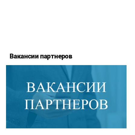
Вакансии партнеров