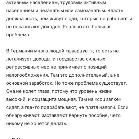
активным населением, трудовым активным
населением и незанятым или самозанятым. Власть
должна знать, чем живут люди, которые не работают и
не показывают доходов. Реально это большая
проблема.
В Германии много людей «шварцует», то есть не
легализует доходы, и государство сильных
репрессивных мер не принимает с позиций
налогообложения. Там это дополнительный, а не
основной заработок. Но тоже проблема существует.
Она не колет глаза, потому что уровень жизни
высокий, и соцзащита мощная. Там на «социалке»
сидят, а где-то подрабатывают, не платя налоги. Если
обнаруживают, заставляют вернуть пособие, чего
никому не хочется делать.