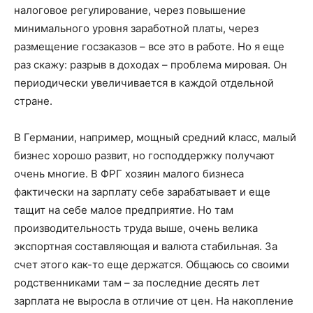
налоговое регулирование, через повышение
минимального уровня заработной платы, через
размещение госзаказов – все это в работе. Но я еще
раз скажу: разрыв в доходах – проблема мировая. Он
периодически увеличивается в каждой отдельной
стране.
В Германии, например, мощный средний класс, малый
бизнес хорошо развит, но господдержку получают
очень многие. В ФРГ хозяин малого бизнеса
фактически на зарплату себе зарабатывает и еще
тащит на себе малое предприятие. Но там
производительность труда выше, очень велика
экспортная составляющая и валюта стабильная. За
счет этого как-то еще держатся. Общаюсь со своими
родственниками там – за последние десять лет
зарплата не выросла в отличие от цен. На накопление