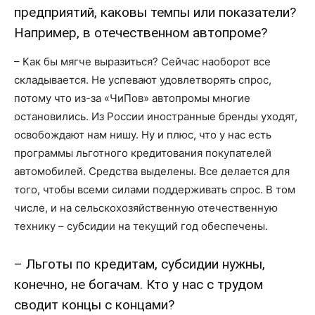
предприятий, каковы темпы или показатели?
Например, в отечественном автопроме?
– Как бы мягче выразиться? Сейчас наоборот все
складывается. Не успевают удовлетворять спрос,
потому что из-за «ЧиПов» автопромы многие
остановились. Из России иностранные бренды уходят,
освобождают нам нишу. Ну и плюс, что у нас есть
программы льготного кредитования покупателей
автомобилей. Средства выделены. Все делается для
того, чтобы всеми силами поддерживать спрос. В том
числе, и на сельскохозяйственную отечественную
технику – субсидии на текущий год обеспечены.
– Льготы по кредитам, субсидии нужны,
конечно, не богачам. Кто у нас с трудом
сводит концы с концами?