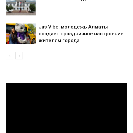
Jas Vibe: молодежь Алматы
создает праздничное настроение
жителям города
Видеоплеер