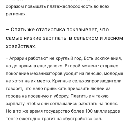
образом повышать платежеспособность во всех
регионах.
– Опять же статистика показывает, что
самые низкие зарплаты в сельском и лесном
хозяйствах.
– Аграрии работают не круглый год. Есть исключения,
но до правила еще далеко. Второй момент: старшее
поколение механизаторов уходит на пенсию, молодые
не хотят на их место. Крупные сельхозпроизводители
говорят, что надо привыкать привозить людей из
города на посевную и уборку. Платить им такую
зарплату, чтобы они соглашались работать на полях.
Но в то же время государство более 100 миллиардов
тенге ежегодно тратит на обустройство сел.