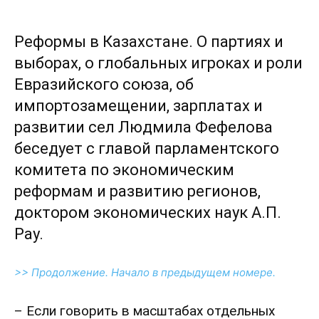
Реформы в Казахстане. О партиях и
выборах, о глобальных игроках и роли
Евразийского союза, об
импортозамещении, зарплатах и
развитии сел Людмила Фефелова
беседует с главой парламентского
комитета по экономическим
реформам и развитию регионов,
доктором экономических наук А.П.
Рау.
>> Продолжение. Начало в предыдущем номере.
– Если говорить в масштабах отдельных