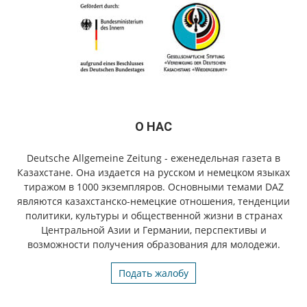
О НАС
Deutsche Allgemeine Zeitung - еженедельная газета в
Казахстане. Она издается на русском и немецком языках
тиражом в 1000 экземпляров. Основными темами DAZ
являются казахстанско-немецкие отношения, тенденции
политики, культуры и общественной жизни в странах
Центральной Азии и Германии, перспективы и
возможности получения образования для молодежи.
Подать жалобу