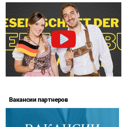
Вакансии партнеров