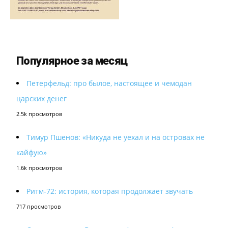
Популярное за месяц
Петерфельд: про былое, настоящее и чемодан
царских денег
2.5k просмотров
Тимур Пшенов: «Никуда не уехал и на островах не
кайфую»
1.6k просмотров
Ритм-72: история, которая продолжает звучать
717 просмотров