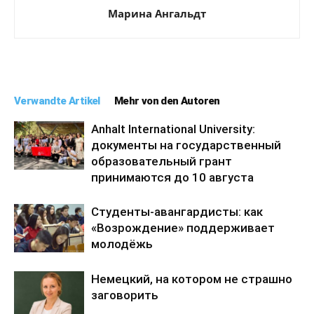
Марина Ангальдт
Verwandte Artikel
Mehr von den Autoren
Anhalt International University:
документы на государственный
образовательный грант
принимаются до 10 августа
Студенты-авангардисты: как
«Возрождение» поддерживает
молодёжь
Немецкий, на котором не страшно
заговорить