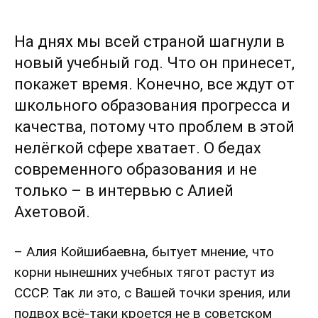
На днях мы всей страной шагнули в
новый учебный год. Что он принесет,
покажет время. Конечно, все ждут от
школьного образования прогресса и
качества, потому что проблем в этой
нелёгкой сфере хватает. О бедах
современного образования и не
только – в интервью с Алией
Ахетовой.
– Алия Койшибаевна, бытует мнение, что
корни нынешних учебных тягот растут из
СССР. Так ли это, с Вашей точки зрения, или
подвох всё-таки кроется не в советском