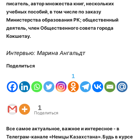
писатель, автор множества книг, нескольких
учебных пособий, в том числе по заказу
Министерства образования РК; общественный
деятель, член Общественного совета города
Кокшетау.
Интервью: Марина Ангальдт
Поделиться
1
1
Поделиться
Все самое актуальное, важное и интересное - в
Телеграм-канале «Немцы Казахстана». Будь в курсе