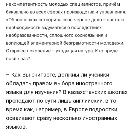
некомпетентность молодых специалистов, причём
буквально во всех сферах производства и управления.
«Обновленка» сотворила свое черное дело – настала
необходимость задуматься о последствиях
необразованности, сплошного косноязычия и
вопиющей элементарной безграмотности молодежи.
Старшее поколение – уходящая натура. Кто придет
после нас?..
– Как Вы считаете, должны ли ученики
обладать правом выбора иностранного
языка для изучения? В казахстанских школах
преподают по сути лишь английский, в то
время как, например, в Европе подростки
осваивают сразу несколько иностранных
языков.