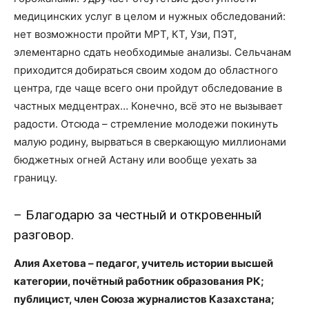
медицинских услуг в целом и нужных обследований:
нет возможности пройти МРТ, КТ, Узи, ПЭТ,
элементарно сдать необходимые анализы. Сельчанам
приходится добираться своим ходом до областного
центра, где чаще всего они пройдут обследование в
частных медцентрах… Конечно, всё это не вызывает
радости. Отсюда – стремление молодежи покинуть
малую родину, вырваться в сверкающую миллионами
бюджетных огней Астану или вообще уехать за
границу.
– Благодарю за честный и откровенный
разговор.
Алия Ахетова – педагог, учитель истории высшей
категории, почётный работник образования РК;
публицист, член Союза журналистов Казахстана;