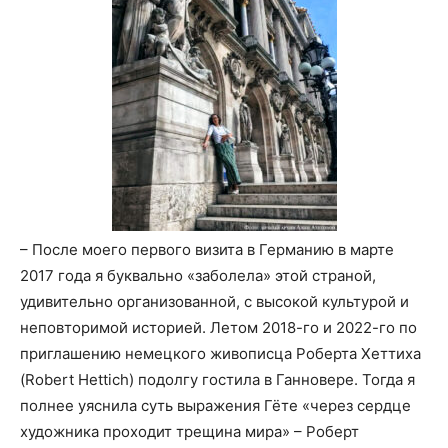
– После моего первого визита в Германию в марте
2017 года я буквально «заболела» этой страной,
удивительно организованной, с высокой культурой и
неповторимой историей. Летом 2018-го и 2022-го по
приглашению немецкого живописца Роберта Хеттиха
(Robert Hettich) подолгу гостила в Ганновере. Тогда я
полнее уяснила суть выражения Гёте «через сердце
художника проходит трещина мира» – Роберт