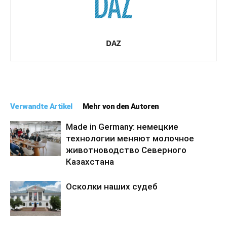
DAZ
Verwandte Artikel
Mehr von den Autoren
Made in Germany: немецкие
технологии меняют молочное
животноводство Северного
Казахстана
Осколки наших судеб