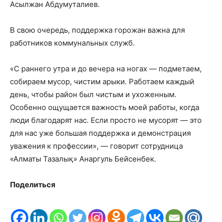
Асылжан Абдумуталиев.
В свою очередь, поддержка горожан важна для
работников коммунальных служб.
«С раннего утра и до вечера на ногах — подметаем,
собираем мусор, чистим арыки. Работаем каждый
день, чтобы район был чистым и ухоженным.
Особенно ощущается важность моей работы, когда
люди благодарят нас. Если просто не мусорят — это
для нас уже большая поддержка и демонстрация
уважения к профессии», — говорит сотрудница
«Алматы Тазалық» Анаргуль Бейсенбек.
Поделиться