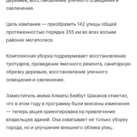
деревьев, восстановление уличного освещения и
озеленение.
Цель кампании — преобразить 142 улицы общей
протяженностью порядка 355 км во всех восьми
районах мегаполиса.
Комплексная уборка подразумевает восстановление
тротуаров, проведение ямочного ремонта, санитарную
обрезку деревьев, восстановление уличного
освещения и озеленение.
Заместитель акима Алматы Бейбут Шаханов отметил,
что в этом году в программу были внесены изменения
— теперь акция ориентирована на привлечение
владельцев зданий. Она охватывает не только уборку
города, но и улучшение внешнего облика улиц.