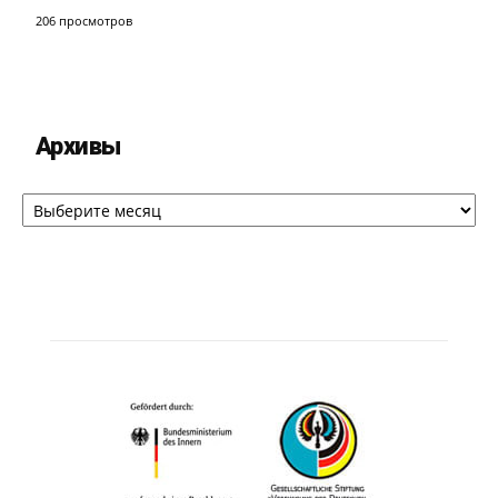
206 просмотров
Архивы
Архивы