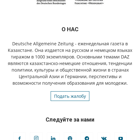
О НАС
Deutsche Allgemeine Zeitung - еженедельная газета в
Казахстане. Она издается на русском и немецком языках
тиражом в 1000 экземпляров. Основными темами DAZ
являются казахстанско-немецкие отношения, тенденции
политики, культуры и общественной жизни в странах
Центральной Азии и Германии, перспективы и
возможности получения образования для молодежи.
Подать жалобу
Следуйте за нами