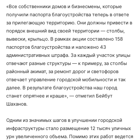
«Все собственники домов и бизнесмены, которые
получили паспорта благоустройства теперь в ответе
за прилегающую территорию. Они должны привести в
порядок внешний вид своей территории — столбы,
вывески, крыльцо. В рамках акции составлено 158
паспортов благоустройства и наложено 43
административных штрафа. За каждый участок улицы
отвечают разные структуры — к примеру, за столбы
районный акимат, за ремонт дорог и светофоров
отвечает управление городской мобильности и так
далее. В результате благоустройства наш город
станет опрятнее и краше», — отметил Бейбут
Шаханов.
Одним из значимых шагов в улучшении городской
инфраструктуры стало размещение 12 тысяч уличных
урн увеличенного объема. Помимо этих работ ведется