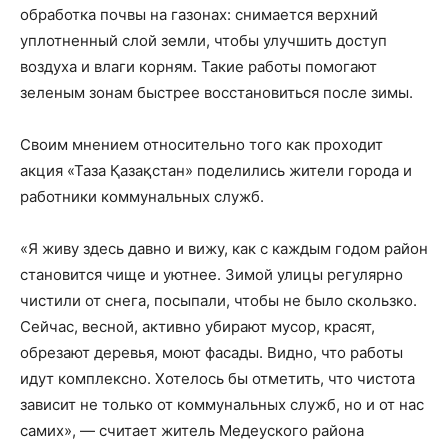
обработка почвы на газонах: снимается верхний
уплотненный слой земли, чтобы улучшить доступ
воздуха и влаги корням. Такие работы помогают
зеленым зонам быстрее восстановиться после зимы.
Своим мнением относительно того как проходит
акция «Таза Қазақстан» поделились жители города и
работники коммунальных служб.
«Я живу здесь давно и вижу, как с каждым годом район
становится чище и уютнее. Зимой улицы регулярно
чистили от снега, посыпали, чтобы не было скользко.
Сейчас, весной, активно убирают мусор, красят,
обрезают деревья, моют фасады. Видно, что работы
идут комплексно. Хотелось бы отметить, что чистота
зависит не только от коммунальных служб, но и от нас
самих», — считает житель Медеуского района