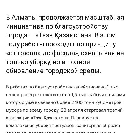
В Алматы продолжается масштабная
инициатива по благоустройству
города — «Таза Қазақстан». В этом
году работы проходят по принципу
«от фасада до фасада», охватывая не
только уборку, но и полное
обновление городской среды.
В работах по благоустройству задействовано 1 тыс.
единиц спецтехники и около 1,5 тыс. рабочих, силами
которых уже вывезено более 2400 тонн кубометров
мусора по всему городу. 28 апреля стартовал третий
этап акции «Таза Қазақстан». Планируется
комплексная уборка тротуаров, санитарная обрезка