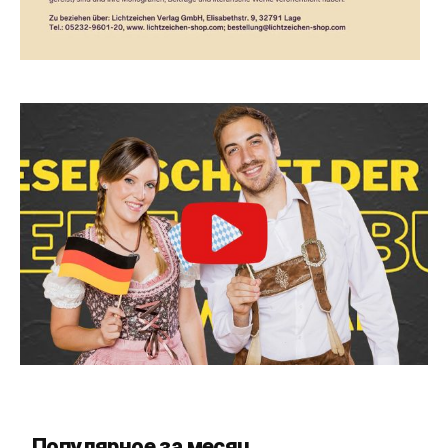
Популярное за месяц