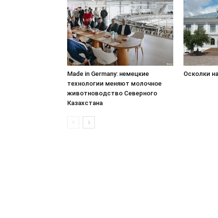
Made in Germany: немецкие
Осколки н
технологии меняют молочное
животноводство Северного
Казахстана