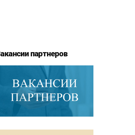
акансии партнеров