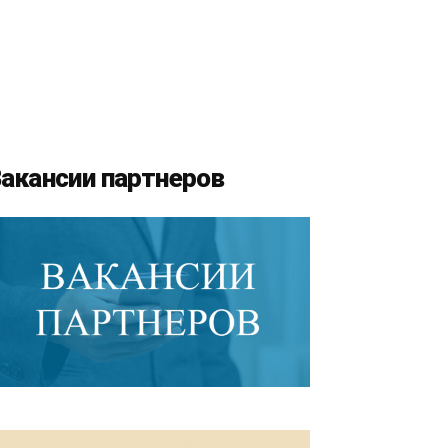
акансии партнеров