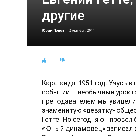
другие
Юрий Попов
-
2 октября, 2014
Караганда, 1951 год. Учусь 
событий – необычный урок 
преподавателем мы увидели 
знаменитую «девятку» обще
Гетте. Но сегодня он провел
«Юный динамовец» записал 