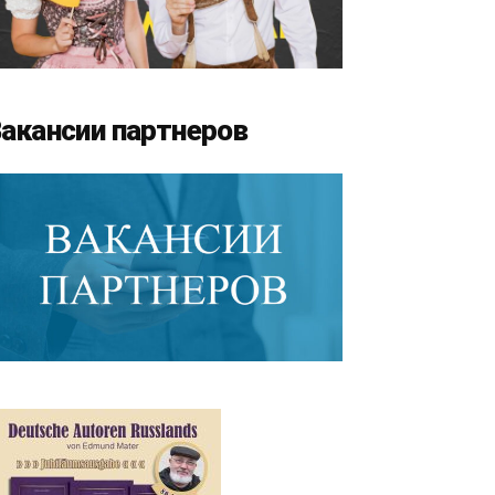
акансии партнеров