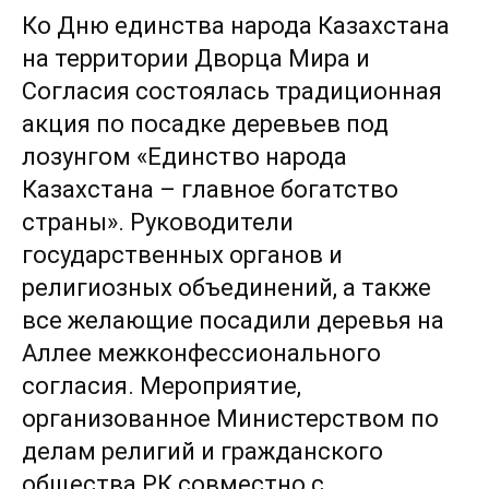
Ко Дню единства народа Казахстана
на территории Дворца Мира и
Согласия состоялась традиционная
акция по посадке деревьев под
лозунгом «Единство народа
Казахстана – главное богатство
страны». Руководители
государственных органов и
религиозных объединений, а также
все желающие посадили деревья на
Аллее межконфессионального
согласия. Мероприятие,
организованное Министерством по
делам религий и гражданского
общества РК совместно с