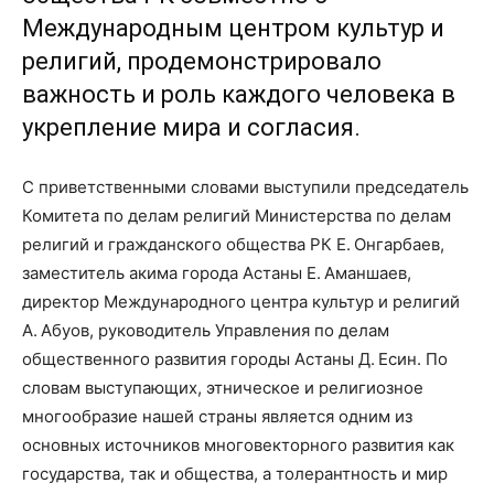
Международным центром культур и
религий, продемонстрировало
важность и роль каждого человека в
укрепление мира и согласия.
С приветственными словами выступили председатель
Комитета по делам религий Министерства по делам
религий и гражданского общества РК Е. Онгарбаев,
заместитель акима города Астаны Е. Аманшаев,
директор Международного центра культур и религий
А. Абуов, руководитель Управления по делам
общественного развития городы Астаны Д. Есин. По
словам выступающих, этническое и религиозное
многообразие нашей страны является одним из
основных источников многовекторного развития как
государства, так и общества, а толерантность и мир