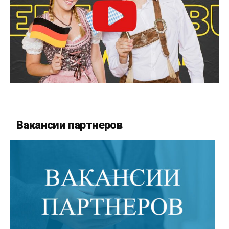
Вакансии партнеров