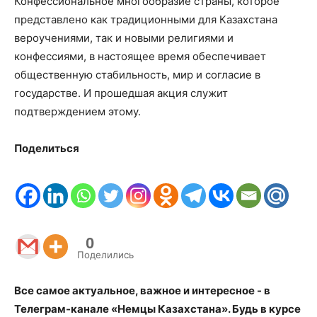
Конфессиональное многообразие страны, которое
представлено как традиционными для Казахстана
вероучениями, так и новыми религиями и
конфессиями, в настоящее время обеспечивает
общественную стабильность, мир и согласие в
государстве. И прошедшая акция служит
подтверждением этому.
Поделиться
0
Поделились
Все самое актуальное, важное и интересное - в
Телеграм-канале «Немцы Казахстана». Будь в курсе