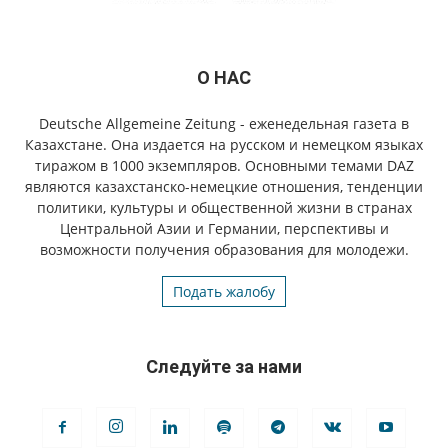
О НАС
Deutsche Allgemeine Zeitung - еженедельная газета в
Казахстане. Она издается на русском и немецком языках
тиражом в 1000 экземпляров. Основными темами DAZ
являются казахстанско-немецкие отношения, тенденции
политики, культуры и общественной жизни в странах
Центральной Азии и Германии, перспективы и
возможности получения образования для молодежи.
Подать жалобу
Следуйте за нами