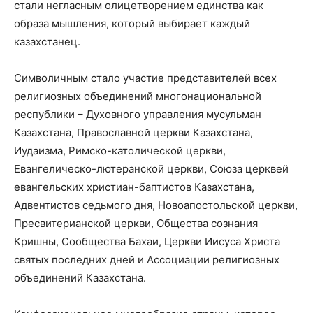
стали негласным олицетворением единства как
образа мышления, который выбирает каждый
казахстанец.
Символичным стало участие представителей всех
религиозных объединений многонациональной
республики – Духовного управления мусульман
Казахстана, Православной церкви Казахстана,
Иудаизма, Римско-католической церкви,
Евангелическо-лютеранской церкви, Союза церквей
евангельских христиан-баптистов Казахстана,
Адвентистов седьмого дня, Новоапостольской церкви,
Пресвитерианской церкви, Общества сознания
Кришны, Сообщества Бахаи, Церкви Иисуса Христа
святых последних дней и Ассоциации религиозных
объединений Казахстана.