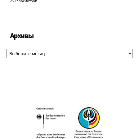
250 просмотров
Архивы
Архивы