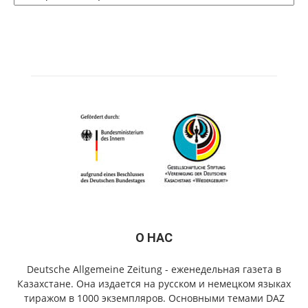
О НАС
Deutsche Allgemeine Zeitung - еженедельная газета в
Казахстане. Она издается на русском и немецком языках
тиражом в 1000 экземпляров. Основными темами DAZ