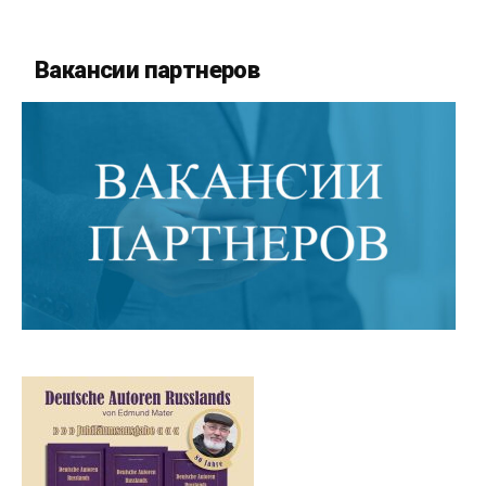
Вакансии партнеров