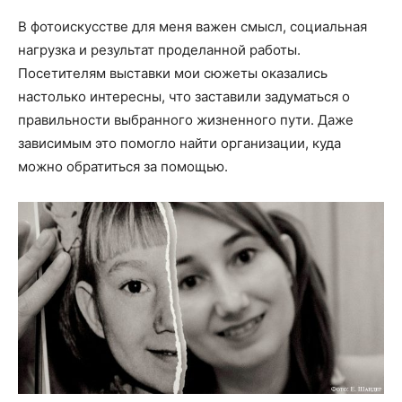
В фотоискусстве для меня важен смысл, социальная
нагрузка и результат проделанной работы.
Посетителям выставки мои сюжеты оказались
настолько интересны, что заставили задуматься о
правильности выбранного жизненного пути. Даже
зависимым это помогло найти организации, куда
можно обратиться за помощью.