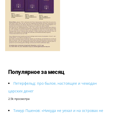
Популярное за месяц
Петерфельд: про былое, настоящее и чемодан
царских денег
2.5k просмотра
Тимур Пшенов: «Никуда не уехал и на островах не