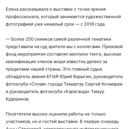
Елена рассказывала о выставке с точки зрения
профессионала, который занимается художественной
фотографией уже немалый срок — с 2018 года.
— Более 200 снимков самой различной тематики
представили на суд зрителя мы с коллегами. Призовой
фонд мероприятия составлял миллион тенге, высокая
квалификация членов жюри известна далеко за
пределами нашей страны. Это главный судья,
обладатель звания EFIAR Юрий Варыгин, руководитель
фотоклуба «Сплав» города Темиртау Сергей Кочмарев
и руководитель фотоклуба «Караганда» Тимур
Кудеринов.
Посетители высоко оценили работы не только
участников, но и гостей выставки. В первую очередь
Анны Строковой, корреспондента информационного