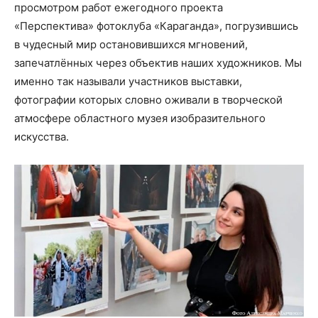
просмотром работ ежегодного проекта
«Перспектива» фотоклуба «Караганда», погрузившись
в чудесный мир остановившихся мгновений,
запечатлённых через объектив наших художников. Мы
именно так называли участников выставки,
фотографии которых словно оживали в творческой
атмосфере областного музея изобразительного
искусства.