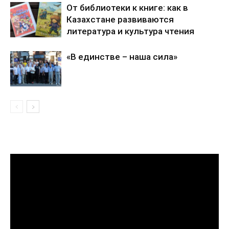
От библиотеки к книге: как в
Казахстане развиваются
литература и культура чтения
«В единстве – наша сила»
Видеоплеер