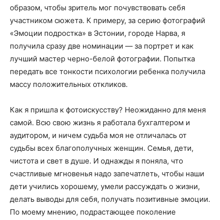
образом, чтобы зритель мог почувствовать себя
участником сюжета. К примеру, за серию фотографий
«Эмоции подростка» в Эстонии, городе Нарва, я
получила сразу две номинации — за портрет и как
лучший мастер черно-белой фотографии. Попытка
передать все тонкости психологии ребенка получила
массу положительных откликов.
Как я пришла к фотоискусству? Неожиданно для меня
самой. Всю свою жизнь я работала бухгалтером и
аудитором, и ничем судьба моя не отличалась от
судьбы всех благополучных женщин. Семья, дети,
чистота и свет в душе. И однажды я поняла, что
счастливые мгновенья надо запечатлеть, чтобы наши
дети учились хорошему, умели рассуждать о жизни,
делать выводы для себя, получать позитивные эмоции.
По моему мнению, подрастающее поколение