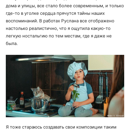
дома и улицы, все стало более современным, и только
где-то в уголке сердца прячутся тайны наших
воспоминаний. В работах Руслана все отображено
настолько реалистично, что я ощутила какую-то
легкую ностальгию по тем местам, где я даже не
была.
Я тоже стараюсь создавать свои композиции таким