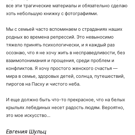
все эти трагические материалы и обязательно сделаю
хоть небольшую книжку с фотографиями.
Мы с семьей часто вспоминаем о страданиях наших
родных во времена репрессий. Это невыносимо
тяжело принять психологически, и я каждый раз
осознаю, что я не хочу жить в несправедливости, без
взаимопонимания и прощения, среди проблем и
конфликтов. Я хочу простого женского счастья —
мира в семье, здоровых детей, солнца, путешествий,
пирогов на Пасху и чистого неба.
И еще должно быть что-то прекрасное, что на белых
крыльях лебединых несет радость людям. Вероятно,
это мое искусство…
Евгения Шульц