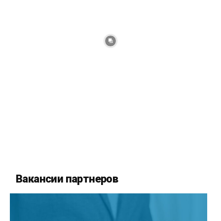
Вакансии партнеров