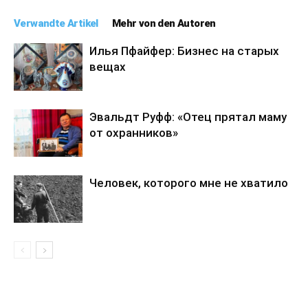
Verwandte Artikel
Mehr von den Autoren
Илья Пфайфер: Бизнес на старых
вещах
Эвальдт Руфф: «Отец прятал маму
от охранников»
Человек, которого мне не хватило