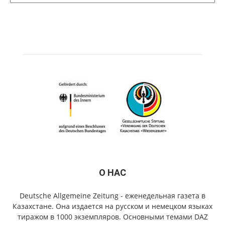
О НАС
Deutsche Allgemeine Zeitung - еженедельная газета в
Казахстане. Она издается на русском и немецком языках
тиражом в 1000 экземпляров. Основными темами DAZ