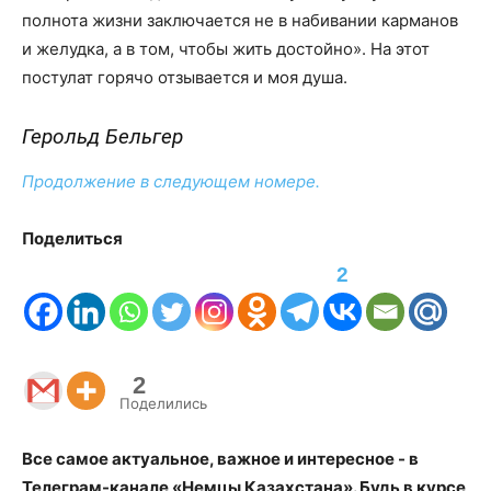
полнота жизни заключается не в набивании карманов
и желудка, а в том, чтобы жить достойно». На этот
постулат горячо отзывается и моя душа.
Герольд Бельгер
Продолжение в следующем номере.
Поделиться
2
2
Поделились
Все самое актуальное, важное и интересное - в
Телеграм-канале «Немцы Казахстана». Будь в курсе