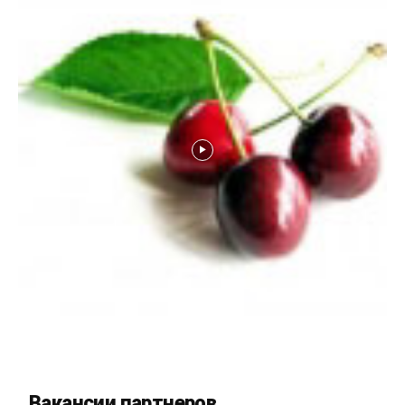
Вакансии партнеров