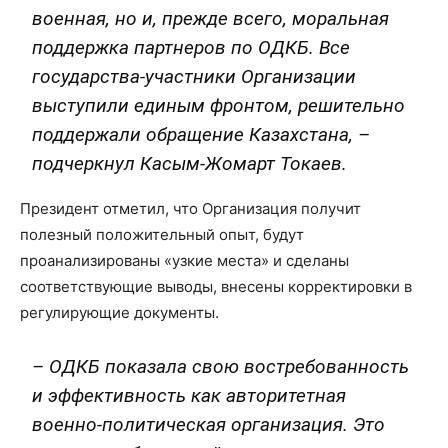
военная, но и, прежде всего, моральная
поддержка партнеров по ОДКБ. Все
государства-участники Организации
выступили единым фронтом, решительно
поддержали обращение Казахстана, –
подчеркнул Касым-Жомарт Токаев.
Президент отметил, что Организация получит
полезный положительный опыт, будут
проанализированы «узкие места» и сделаны
соответствующие выводы, внесены корректировки в
регулирующие документы.
– ОДКБ показала свою востребованность
и эффективность как авторитетная
военно-политическая организация. Это