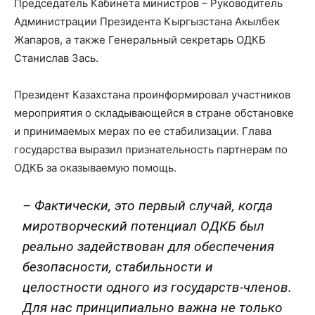
Председатель Кабинета министров – Руководитель
Администрации Президента Кыргызстана Акылбек
Жапаров, а также Генеральный секретарь ОДКБ
Станислав Зась.
Президент Казахстана проинформировал участников
мероприятия о складывающейся в стране обстановке
и принимаемых мерах по ее стабилизации. Глава
государства выразил признательность партнерам по
ОДКБ за оказываемую помощь.
– Фактически, это первый случай, когда
миротворческий потенциал ОДКБ был
реально задействован для обеспечения
безопасности, стабильности и
целостности одного из государств-членов.
Для нас принципиально важна не только