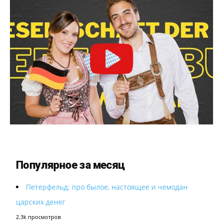
Популярное за месяц
Петерфельд: про былое, настоящее и чемодан
царских денег
2.3k просмотров