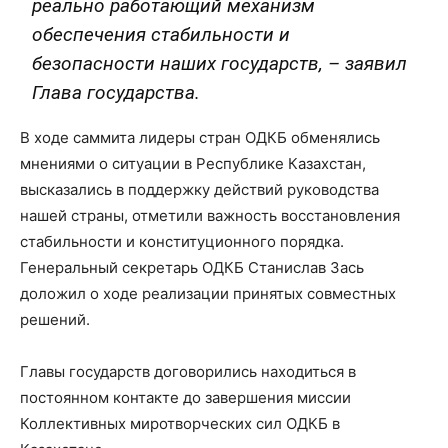
реально работающий механизм
обеспечения стабильности и
безопасности наших государств, – заявил
Глава государства.
В ходе саммита лидеры стран ОДКБ обменялись
мнениями о ситуации в Республике Казахстан,
высказались в поддержку действий руководства
нашей страны, отметили важность восстановления
стабильности и конституционного порядка.
Генеральный секретарь ОДКБ Станислав Зась
доложил о ходе реализации принятых совместных
решений.
Главы государств договорились находиться в
постоянном контакте до завершения миссии
Коллективных миротворческих сил ОДКБ в