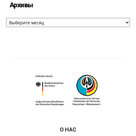
Архивы
Архивы
О НАС