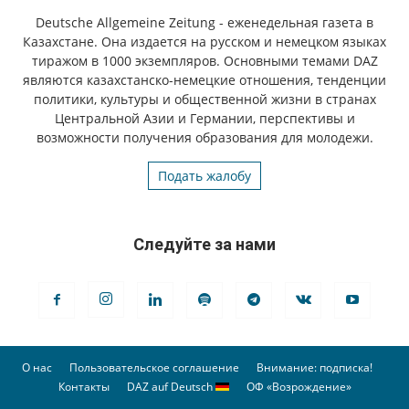
Deutsche Allgemeine Zeitung - еженедельная газета в
Казахстане. Она издается на русском и немецком языках
тиражом в 1000 экземпляров. Основными темами DAZ
являются казахстанско-немецкие отношения, тенденции
политики, культуры и общественной жизни в странах
Центральной Азии и Германии, перспективы и
возможности получения образования для молодежи.
Подать жалобу
Следуйте за нами
О нас
Пользовательское соглашение
Внимание: подписка!
Контакты
DAZ auf Deutsch
ОФ «Возрождение»