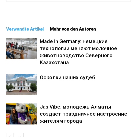
Verwandte Artikel
Mehr von den Autoren
Made in Germany: немецкие
технологии меняют молочное
животноводство Северного
Казахстана
Осколки наших судеб
Jas Vibe: молодежь Алматы
создает праздничное настроение
жителям города