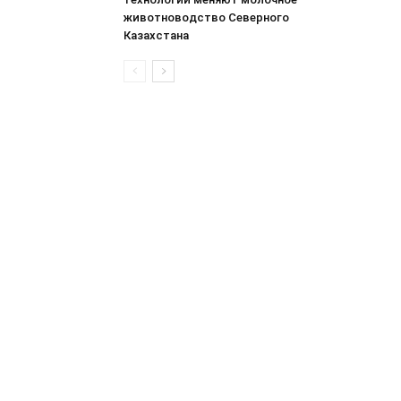
животноводство Северного
Казахстана