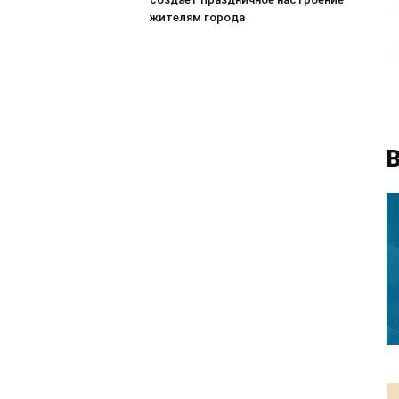
жителям города
В