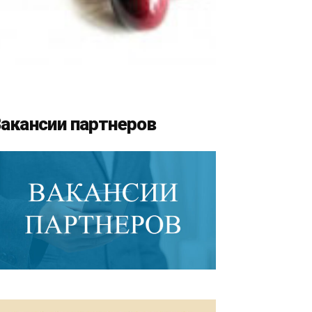
акансии партнеров