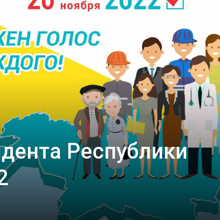
дента Республики
2