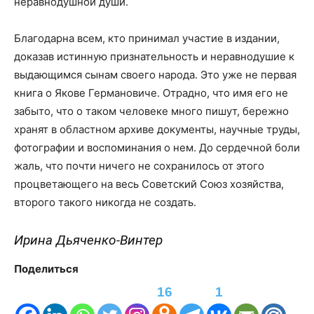
неравнодушной души.
Благодарна всем, кто принимал участие в издании,
доказав истинную признательность и неравнодушие к
выдающимся сынам своего народа. Это уже не первая
книга о Якове Германовиче. Отрадно, что имя его не
забыто, что о таком человеке много пишут, бережно
хранят в областном архиве документы, научные труды,
фотографии и воспоминания о нем. До сердечной боли
жаль, что почти ничего не сохранилось от этого
процветающего на весь Советский Союз хозяйства,
второго такого никогда не создать.
Ирина Дьяченко-Винтер
Поделиться
16
1