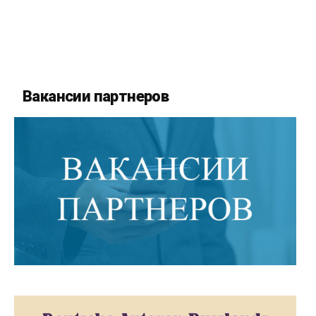
Вакансии партнеров