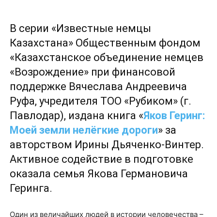
В серии «Известные немцы
Казахстана» Общественным фондом
«Казахстанское объединение немцев
«Возрождение» при финансовой
поддержке Вячеслава Андреевича
Руфа, учредителя ТОО «Рубиком» (г.
Павлодар), издана книга «
Яков Геринг:
Моей земли нелёгкие дороги
» за
авторством Ирины Дьяченко-Винтер.
Активное содействие в подготовке
оказала семья Якова Германовича
Геринга.
Один из величайших людей в истории человечества –