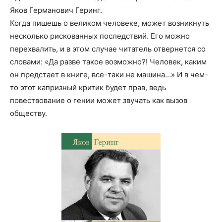
Яков Германович Геринг.
Когда пишешь о великом человеке, может возникнуть
несколько рискованных последствий. Его можно
перехвалить, и в этом случае читатель отвернется со
словами: «Да разве такое возможно?! Человек, каким
он предстает в книге, все-таки не машина…» И в чем-
то этот капризный критик будет прав, ведь
повествование о гении может звучать как вызов
обществу.