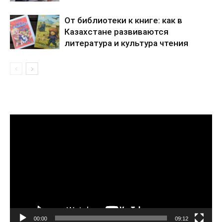
От библиотеки к книге: как в
Казахстане развиваются
литература и культура чтения
Видеоплеер
00:00
09:12