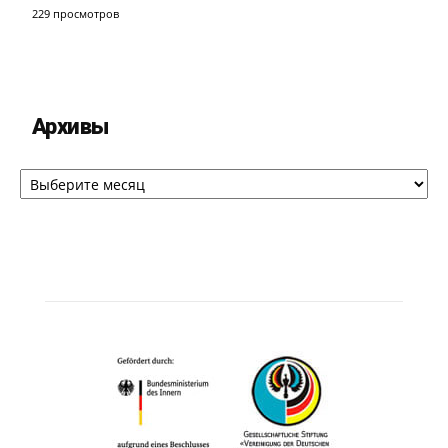
229 просмотров
Архивы
Архивы