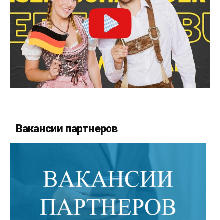
Вакансии партнеров