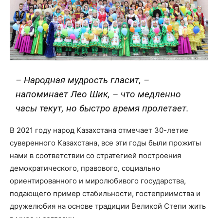
– Народная мудрость гласит, –
напоминает Лео Шик, – что медленно
часы текут, но быстро время пролетает.
В 2021 году народ Казахстана отмечает 30-летие
суверенного Казахстана, все эти годы были прожиты
нами в соответствии со стратегией построения
демократического, правового, социально
ориентированного и миролюбивого государства,
подающего пример стабильности, гостеприимства и
дружелюбия на основе традиции Великой Степи жить