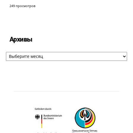
249 просмотров
Архивы
Архивы