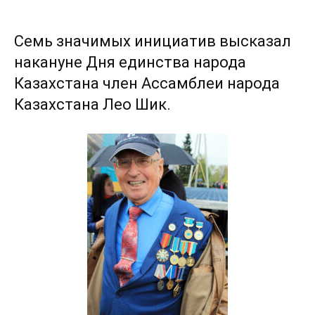
Семь значимых инициатив высказал
накануне Дня единства народа
Казахстана член Ассамблеи народа
Казахстана Лео Шик.