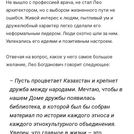
Не вышло с профессией врача, не стал Лео
архитектором, но с выбором жизненного пути не
ошибся. Живой интерес к людям, пытливый ум и
дружелюбный характер легко сделали его
неформальным лидером. Люди охотно шли за ним.
Увлекались его идеями и позитивным настроем.
Отвечая на вопрос, какое у него самое большое
желание, Лео Богданович говорит следующее:
– Пусть процветает Казахстан и крепнет
дружба между народами. Мечтаю, чтобы в
нашем Доме дружбы появилась
библиотека, в которой был бы собран
материал по истории каждого этноса и
каждого этнокультурного объединения.
Уверен, что главное в жизни – это