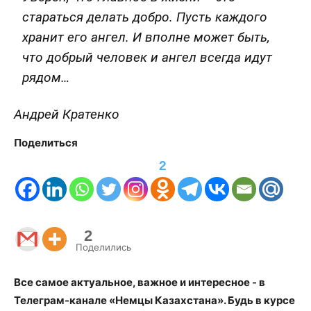
стараться делать добро. Пусть каждого
хранит его ангел. И вполне может быть,
что добрый человек и ангел всегда идут
рядом…
Андрей Кратенко
Поделиться
2
2
Поделились
Все самое актуальное, важное и интересное - в
Телеграм-канале «Немцы Казахстана». Будь в курсе