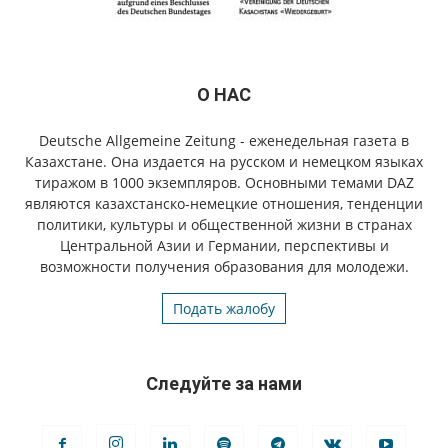
О НАС
Deutsche Allgemeine Zeitung - еженедельная газета в
Казахстане. Она издается на русском и немецком языках
тиражом в 1000 экземпляров. Основными темами DAZ
являются казахстанско-немецкие отношения, тенденции
политики, культуры и общественной жизни в странах
Центральной Азии и Германии, перспективы и
возможности получения образования для молодежи.
Подать жалобу
Следуйте за нами