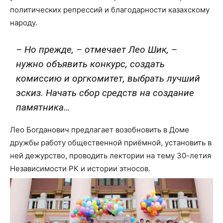
политических репрессий и благодарности казахскому
народу.
– Но прежде, – отмечает Лео Шик, –
нужно объявить конкурс, создать
комиссию и оргкомитет, выбрать лучший
эскиз. Начать сбор средств на создание
памятника…
Лео Богданович предлагает возобновить в Доме
дружбы работу общественной приёмной, установить в
ней дежурство, проводить лектории на тему 30-летия
Независимости РК и истории этносов.