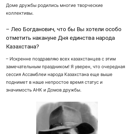
Доме дружбы родились многие творческие
коллективы.
– Лео Богданович, что бы Вы хотели особо
отметить накануне Дня единства народа
Казахстана?
– Искренне поздравляю всех казахстанцев с этим
замечательным праздником! Я уверен, что очередная
сессия Ассамблеи народа Казахстана еще выше
поднимет в наше непростое время статус и
значимость АНК и Домов дружбы.