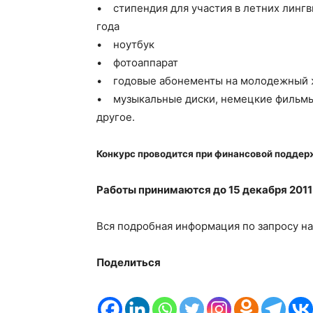
• стипендия для участия в летних линг
года
• ноутбук
• фотоаппарат
• годовые абонементы на молодежный ж
• музыкальные диски, немецкие фильмы,
другое.
Конкурс проводится при финансовой поддер
Работы принимаются до 15 декабря 2011
Вся подробная информация по запросу на
Поделиться