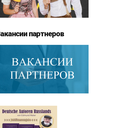
акансии партнеров