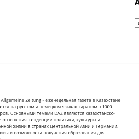
А
 Allgemeine Zeitung - еженедельная газета в Казахстане.
ется на русском и немецком языках тиражом в 1000
ров. Основными темами DAZ являются казахстанско-
 отношения, тенденции политики, культуры и
нной жизни в странах Центральной Азии и Германии,
ивы и возможности получения образования для